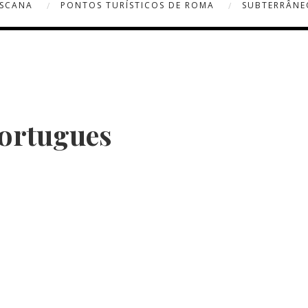
OSCANA
PONTOS TURÍSTICOS DE ROMA
SUBTERRÂNE
ortugues