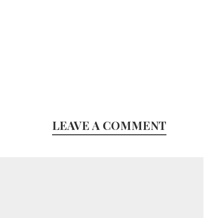
LEAVE A COMMENT