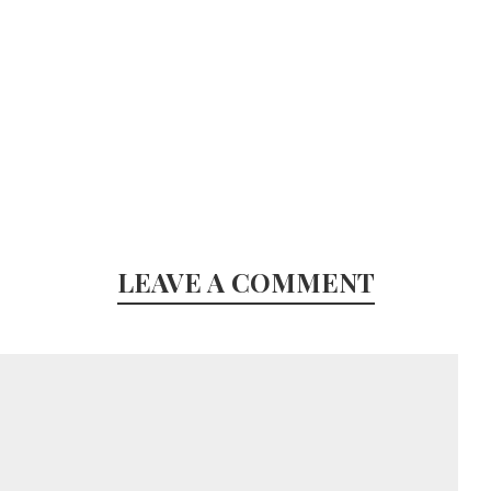
s
LEAVE A COMMENT