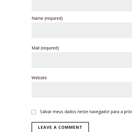
Name
(required)
Mail
(required)
Website
Salvar meus dados neste navegador para a pró