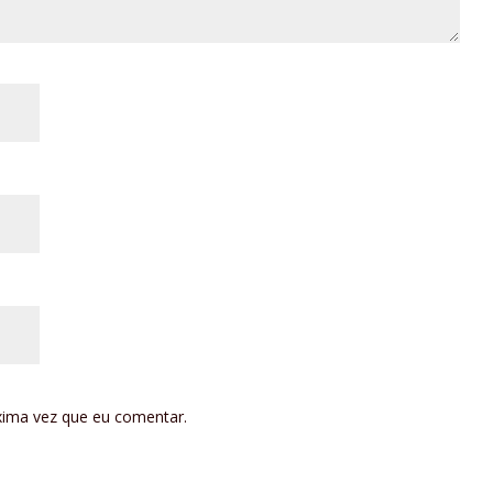
xima vez que eu comentar.