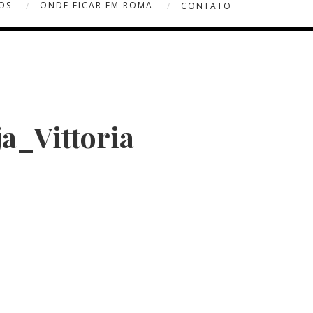
OS
ONDE FICAR EM ROMA
CONTATO
a_Vittoria