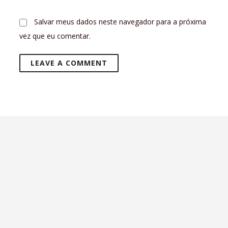
Salvar meus dados neste navegador para a próxima
vez que eu comentar.