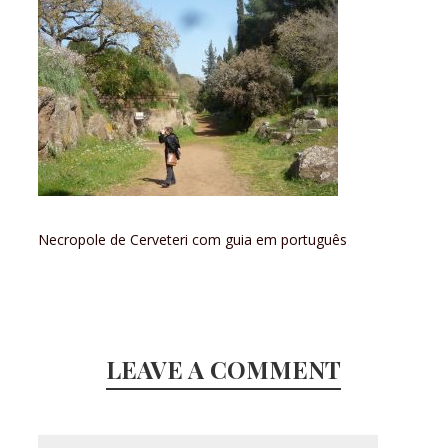
Necropole de Cerveteri com guia em português
LEAVE A COMMENT