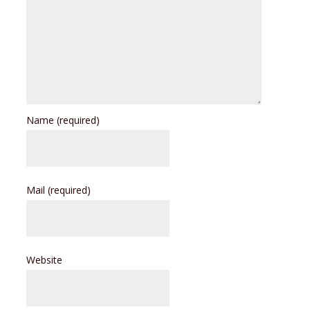
Name
(required)
Mail
(required)
Website