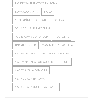
PASSEIOS ALTERNATIVOS EM ROMA
ROMA AO AR LIVRE
SICILIA
SUBTERRÂNEOS DE ROMA
TOSCANA
TOUR COM GUIA PARTICULAR
TOURS COM GUIA NA ITALIA
TRASTEVERE
UNCATEGORIZED
VIAGEM INCENTIVO ITALIA
VIAGEM NA ITALIA
VIAGEM NA ITALIA COM GUIA
VIAGEM NA ITALIA COM GUIA EM PORTUGUÊS
VIAGEM À ITALIA COM GUIA
VISITA GUIADA EM ROMA
VISITA GUIADA MUSEUS VATICANOS