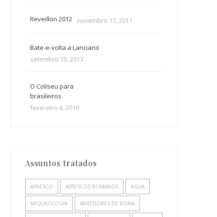
Reveillon 2012
novembro 17, 2011
Bate-e-volta a Lanciano
setembro 15, 2013
O Coliseu para
brasileiros
fevereiro 4, 2010
Assuntos tratados
AFRESCO
AFRESCOS ROMANOS
AGUA
ARQUEOLOGIA
ARREDORES DE ROMA