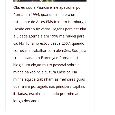
Olá, eu sou a Patricia e me apaixonei por
Roma em 1994, quando ainda era uma
estudante de Artes Plásticas em Hamburgo.
Desde então fiz várias viagens para estudar
a Cidade Eterna e em 1998 me mudei para
cá. No Turismo estou desde 2007, quando
comecei a trabalhar com alemães. Sou guia
credenciada em Florença e Roma e este
blog é um elogio muito pessoal sobre a
minha paixão pela cultura Clássica. Na
minha equipe trabalham as melhores guias
que falam português nas principais capitais
italianas, escolhidas a dedo por mim ao
longo dos anos.