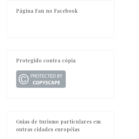
Página Fan no Facebook
Protegido contra cópia
Guias de turismo particulares em
outras cidades européias