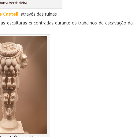
Roma verdadeira
e Castelli
através das ruínas
 esculturas encontradas durante os trabalhos de escavação da