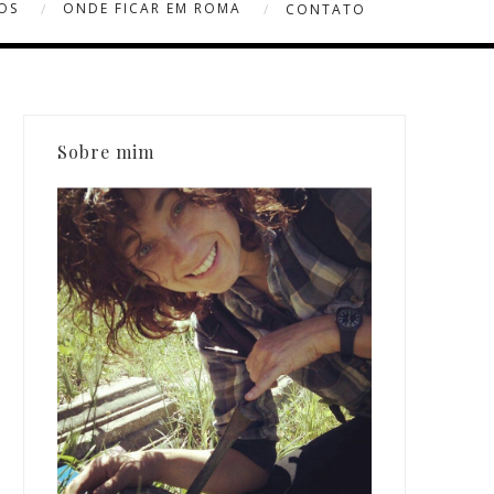
OS
ONDE FICAR EM ROMA
CONTATO
Sobre mim