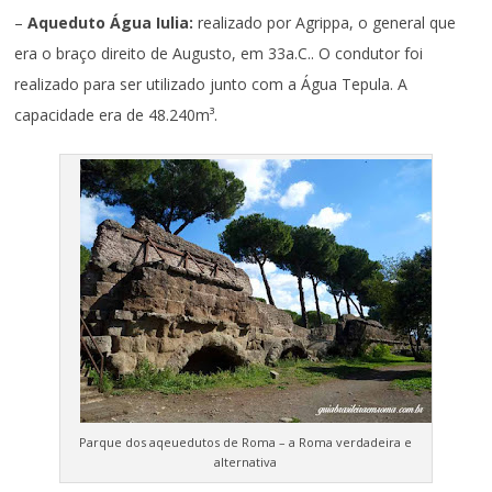
–
Aqueduto Água Iulia:
realizado por Agrippa, o general que
era o braço direito de Augusto, em 33a.C.. O condutor foi
realizado para ser utilizado junto com a Água Tepula. A
capacidade era de 48.240m³.
Parque dos aqeuedutos de Roma – a Roma verdadeira e
alternativa