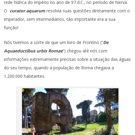
rede hídrica do império no ano de 97 d.C., no período de Nerva.
O
curator aquarum
resolvia suas questões diretamente com o
imperador, sem intermediários, tão importante era a sua
função!
Nós tivemos a sorte de que um livro de Frontino (“
De
Aquaeductibus urbis Romae
”) chegou até nós com
informações extremamente precisas sobre a situação das águas
do seu tempo, quando a população de Roma chegava a
1.200.000 habitantes.