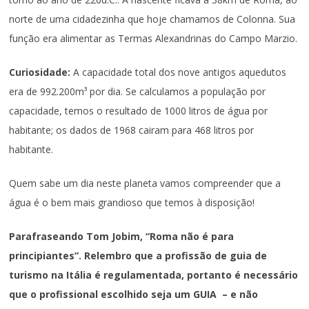
norte de uma cidadezinha que hoje chamamos de Colonna. Sua
função era alimentar as Termas Alexandrinas do Campo Marzio.
Curiosidade:
A capacidade total dos nove antigos aquedutos
era de 992.200m³ por dia. Se calculamos a população por
capacidade, temos o resultado de 1000 litros de água por
habitante; os dados de 1968 cairam para 468 litros por
habitante.
Quem sabe um dia neste planeta vamos compreender que a
água é o bem mais grandioso que temos à disposição!
Parafraseando Tom Jobim, “Roma não é para
principiantes”. Relembro que
a profissão de guia de
turismo na Itália é regulamentada
, portanto é necessário
que o profissional escolhido seja um
GUIA – e não