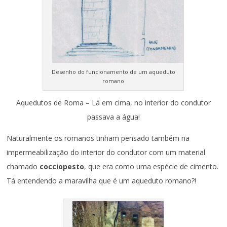
Desenho do funcionamento de um aqueduto
romano
Aquedutos de Roma – Lá em cima, no interior do condutor
passava a água!
Naturalmente os romanos tinham pensado também na
impermeabilização do interior do condutor com um material
chamado
cocciopesto
, que era como uma espécie de cimento.
Tá entendendo a maravilha que é um aqueduto romano?!