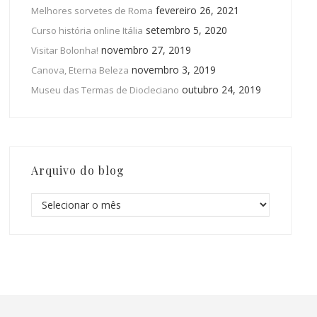
fevereiro 26, 2021
Melhores sorvetes de Roma
setembro 5, 2020
Curso história online Itália
novembro 27, 2019
Visitar Bolonha!
novembro 3, 2019
Canova, Eterna Beleza
outubro 24, 2019
Museu das Termas de Diocleciano
Arquivo do blog