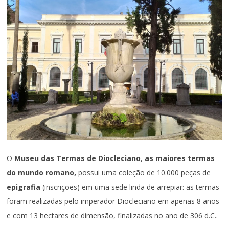
O
Museu das Termas de Diocleciano
,
as maiores termas
do mundo romano,
possui uma coleção de 10.000 peças de
epigrafia
(inscrições) em uma sede linda de arrepiar: as termas
foram realizadas pelo imperador Diocleciano em apenas 8 anos
e com 13 hectares de dimensão, finalizadas no ano de 306 d.C..