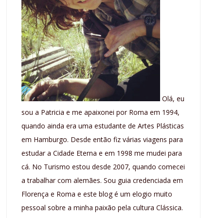
Olá, eu
sou a Patricia e me apaixonei por Roma em 1994,
quando ainda era uma estudante de Artes Plásticas
em Hamburgo. Desde então fiz várias viagens para
estudar a Cidade Eterna e em 1998 me mudei para
cá. No Turismo estou desde 2007, quando comecei
a trabalhar com alemães. Sou guia credenciada em
Florença e Roma e este blog é um elogio muito
pessoal sobre a minha paixão pela cultura Clássica.