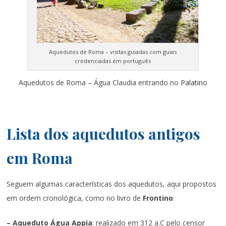
Aquedutos de Roma – visitas guiadas com guias
credenciadas em português
Aquedutos de Roma – Água Claudia entrando no
Palatino
Lista dos aquedutos antigos
em Roma
Seguem algumas características dos aquedutos, aqui propostos
em ordem cronológica, como no livro de
Frontino
:
– Aqueduto Água Appia
: realizado em 312 a.C pelo censor