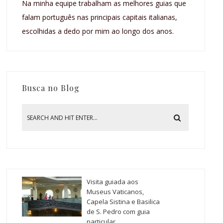
Na minha equipe trabalham as melhores guias que
falam português nas principais capitais italianas,
escolhidas a dedo por mim ao longo dos anos.
Busca no Blog
Visita guiada aos
Museus Vaticanos,
Capela Sistina e Basilica
de S. Pedro com guia
particular