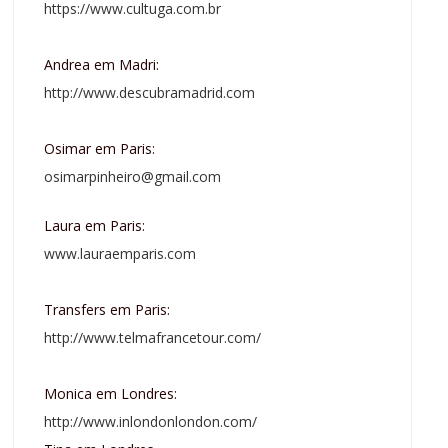
https://www.cultuga.com.br
Andrea em Madri:
http://www.descubramadrid.com
Osimar em Paris:
osimarpinheiro@gmail.com
Laura em Paris:
www.lauraemparis.com
Transfers em Paris:
http://www.telmafrancetour.com/
Monica em Londres:
http://www.inlondonlondon.com/