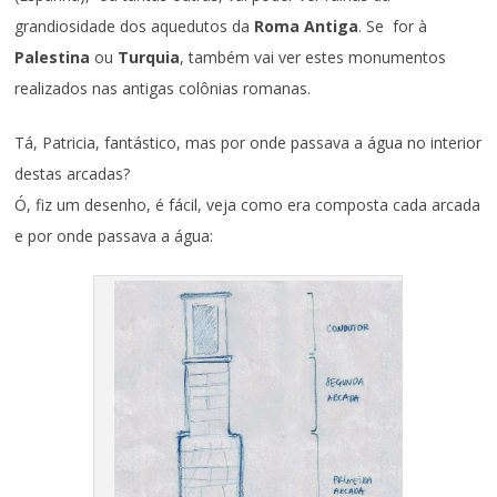
grandiosidade dos aquedutos da
Roma Antiga
. Se for à
Palestina
ou
Turquia
, também vai ver estes monumentos
realizados nas antigas colônias romanas.
Tá, Patricia, fantástico, mas por onde passava a água no interior
destas arcadas?
Ó, fiz um desenho, é fácil, veja como era composta cada arcada
e por onde passava a água: