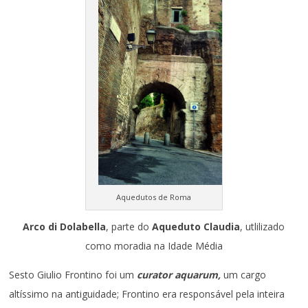
Aquedutos de Roma
Arco di Dolabella
, parte do
Aqueduto Claudia
, utlilizado
como moradia na Idade Média
Sesto Giulio Frontino foi um
curator aquarum,
um cargo
altíssimo na antiguidade; Frontino era responsável pela inteira