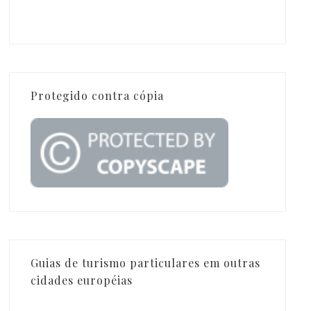
Protegido contra cópia
Guias de turismo particulares em outras
cidades européias