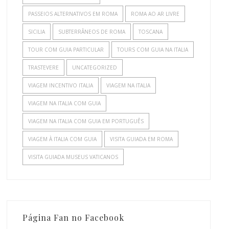
PASSEIOS ALTERNATIVOS EM ROMA
ROMA AO AR LIVRE
SICILIA
SUBTERRÂNEOS DE ROMA
TOSCANA
TOUR COM GUIA PARTICULAR
TOURS COM GUIA NA ITALIA
TRASTEVERE
UNCATEGORIZED
VIAGEM INCENTIVO ITALIA
VIAGEM NA ITALIA
VIAGEM NA ITALIA COM GUIA
VIAGEM NA ITALIA COM GUIA EM PORTUGUÊS
VIAGEM À ITALIA COM GUIA
VISITA GUIADA EM ROMA
VISITA GUIADA MUSEUS VATICANOS
Página Fan no Facebook