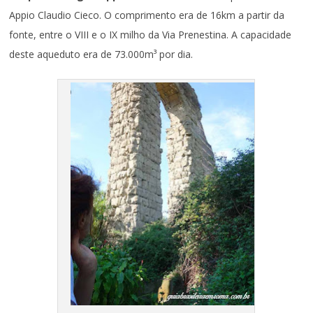
Appio Claudio Cieco. O comprimento era de 16km a partir da
fonte, entre o VIII e o IX milho da Via Prenestina. A capacidade
deste aqueduto era de 73.000m³ por dia.