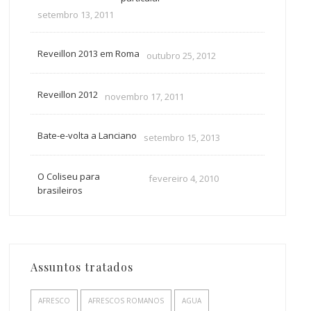
setembro 13, 2011
Reveillon 2013 em Roma
outubro 25, 2012
Reveillon 2012
novembro 17, 2011
Bate-e-volta a Lanciano
setembro 15, 2013
O Coliseu para
fevereiro 4, 2010
brasileiros
Assuntos tratados
AFRESCO
AFRESCOS ROMANOS
AGUA