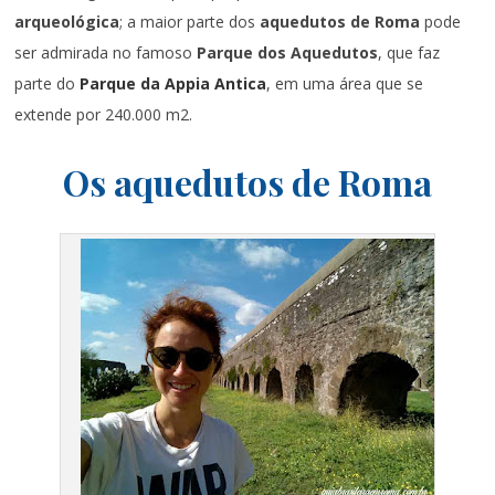
arqueológica
; a maior parte dos
aquedutos de Roma
pode
ser admirada no famoso
Parque dos Aquedutos
, que faz
parte do
Parque da Appia Antica
, em uma área que se
extende por 240.000 m2.
Os aquedutos de Roma