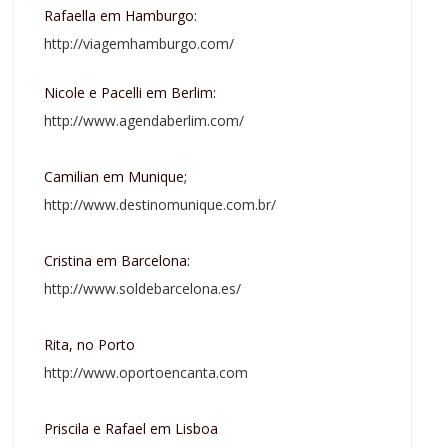
Rafaella em Hamburgo:
http://viagemhamburgo.com/
Nicole e Pacelli em Berlim:
http://www.agendaberlim.com/
Camilian em Munique;
http://www.destinomunique.com.br/
Cristina em Barcelona:
http://www.soldebarcelona.es/
Rita, no Porto
http://www.oportoencanta.com
Priscila e Rafael em Lisboa