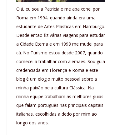
Olá, eu sou a Patricia e me apaixonei por
Roma em 1994, quando ainda era uma
estudante de Artes Plásticas em Hamburgo.
Desde então fiz várias viagens para estudar
a Cidade Eterna e em 1998 me mudei para
cá. No Turismo estou desde 2007, quando
comecei a trabalhar com alemães. Sou guia
credenciada em Florença e Roma e este
blog é um elogio muito pessoal sobre a
minha paixão pela cultura Clássica. Na
minha equipe trabalham as melhores guias
que falam português nas principais capitais
italianas, escolhidas a dedo por mim ao
longo dos anos.