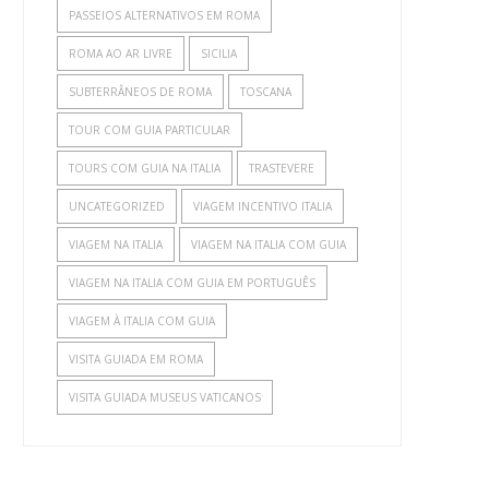
PASSEIOS ALTERNATIVOS EM ROMA
ROMA AO AR LIVRE
SICILIA
SUBTERRÂNEOS DE ROMA
TOSCANA
TOUR COM GUIA PARTICULAR
TOURS COM GUIA NA ITALIA
TRASTEVERE
UNCATEGORIZED
VIAGEM INCENTIVO ITALIA
VIAGEM NA ITALIA
VIAGEM NA ITALIA COM GUIA
VIAGEM NA ITALIA COM GUIA EM PORTUGUÊS
VIAGEM À ITALIA COM GUIA
VISITA GUIADA EM ROMA
VISITA GUIADA MUSEUS VATICANOS