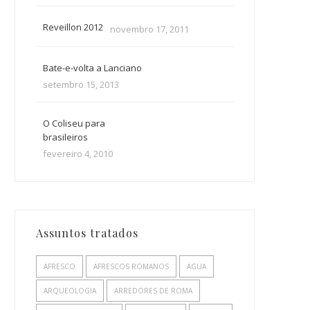
Reveillon 2012
novembro 17, 2011
Bate-e-volta a Lanciano
setembro 15, 2013
O Coliseu para
brasileiros
fevereiro 4, 2010
Assuntos tratados
AFRESCO
AFRESCOS ROMANOS
AGUA
ARQUEOLOGIA
ARREDORES DE ROMA