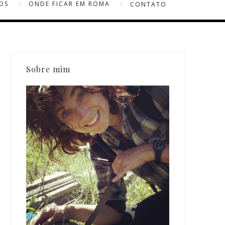
OS
ONDE FICAR EM ROMA
CONTATO
Sobre mim