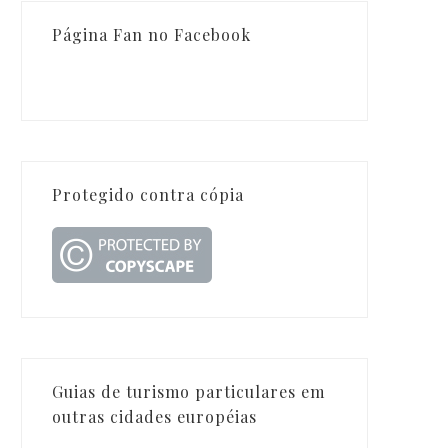
Página Fan no Facebook
Protegido contra cópia
Guias de turismo particulares em
outras cidades européias