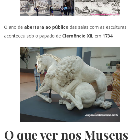
O ano de
abertura ao público
das salas com as esculturas
aconteceu sob o papado de
Clemêncio XII
, em
1734
.
O que ver nos Museus