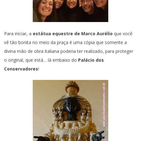
Para iniciar, a
estátua equestre de Marco Aurélio
que você
vê tão bonita no meio da praça é uma cópia que somente a
divina mão de obra italiana poderia ter realizado, para proteger
o original, que está… lá embaixo do
Palácio dos
Conservadores
!