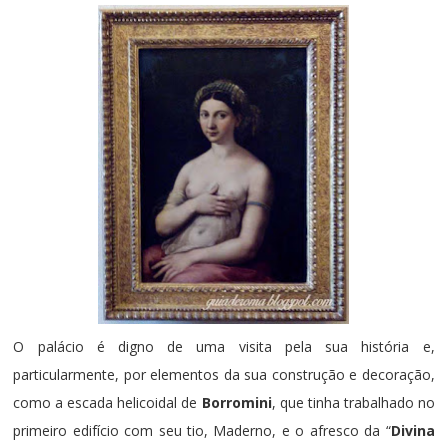
O palácio é digno de uma visita pela sua história e,
particularmente, por elementos da sua construção e decoração,
como a escada helicoidal de
Borromini
, que tinha trabalhado no
primeiro edifício com seu tio, Maderno, e o afresco da “
Divina