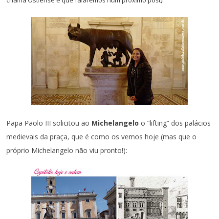
Papa Paolo III solicitou ao
Michelangelo
o “lifting” dos palácios
medievais da praça, que é como os vemos hoje (mas que o
próprio Michelangelo não viu pronto!):