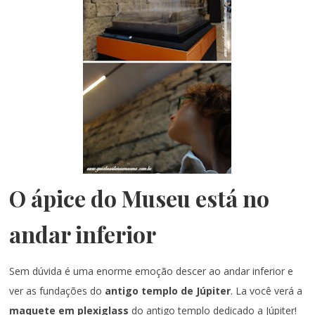
O ápice do Museu está no
andar inferior
Sem dúvida é uma enorme emoção descer ao andar inferior e
ver as fundações do
antigo templo de Júpiter
. La você verá a
maquete em plexiglass
do antigo templo dedicado a Júpiter!