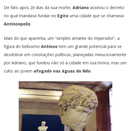
De fato após 20 dias da sua morte,
Adriano
assinou o decreto
no qual mandava fundar no
Egito
uma cidade que se chamava
Antinoopolis
.
Mais do que aparenta, um “simples amante do imperador”, a
figura do belíssimo
Antinoo
tem um grande potencial para se
desdobrar em conotações políticas, planejadas minuciosamente
por Adriano, que fundou não só a cidade em sua honra, mas um
culto ao jovem
afogado nas águas do
Nilo
.