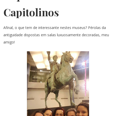
Capitolinos
Afinal, o que tem de interessante nestes museus? Pérolas da
antiguidade dispostas em salas luxuosamente decoradas, meu
amigo!