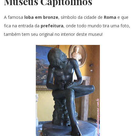
Museus Capitolinos
A famosa
loba em bronze
, símbolo da cidade de
Roma
e que
fica na entrada da
prefeitura
, onde todo mundo tira uma foto,
também tem seu original no interior deste museu!