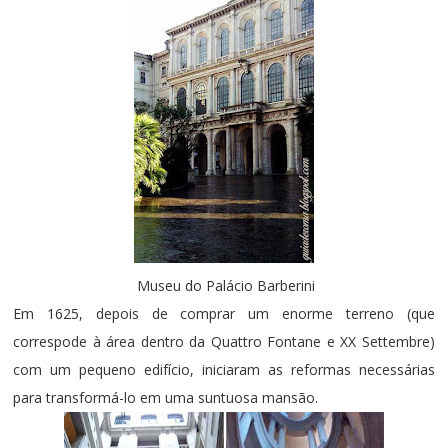
Museu do Palácio Barberini
Em 1625, depois de comprar um enorme terreno (que
correspode à área dentro da Quattro Fontane e XX Settembre)
com um pequeno edifício, iniciaram as reformas necessárias
para transformá-lo em uma suntuosa mansão.