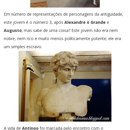
Em número de representações de personagens da antiguidade,
este jovem é o número 3, após
Alexandre o Grande
e
Augusto
; mas sabe de uma coisa? Este jovem não era nem
nobre, nem rico e muito menos politicamente potente; ele era
um simples escravo.
A vida de
Antinoo
foi marcada pelo encontro com o