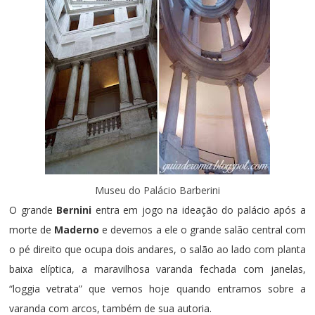
Museu do Palácio Barberini
O grande
Bernini
entra em jogo na ideação do palácio após a
morte de
Maderno
e devemos a ele o grande salão central com
o pé direito que ocupa dois andares, o salão ao lado com planta
baixa elíptica, a maravilhosa varanda fechada com janelas,
“loggia vetrata” que vemos hoje quando entramos sobre a
varanda com arcos, também de sua autoria.