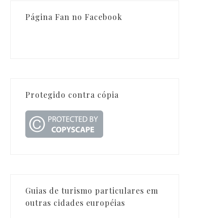
Página Fan no Facebook
Protegido contra cópia
Guias de turismo particulares em
outras cidades européias