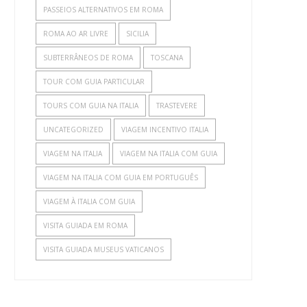
PASSEIOS ALTERNATIVOS EM ROMA
ROMA AO AR LIVRE
SICILIA
SUBTERRÂNEOS DE ROMA
TOSCANA
TOUR COM GUIA PARTICULAR
TOURS COM GUIA NA ITALIA
TRASTEVERE
UNCATEGORIZED
VIAGEM INCENTIVO ITALIA
VIAGEM NA ITALIA
VIAGEM NA ITALIA COM GUIA
VIAGEM NA ITALIA COM GUIA EM PORTUGUÊS
VIAGEM À ITALIA COM GUIA
VISITA GUIADA EM ROMA
VISITA GUIADA MUSEUS VATICANOS