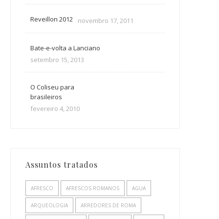
Reveillon 2012
novembro 17, 2011
Bate-e-volta a Lanciano
setembro 15, 2013
O Coliseu para
brasileiros
fevereiro 4, 2010
Assuntos tratados
AFRESCO
AFRESCOS ROMANOS
AGUA
ARQUEOLOGIA
ARREDORES DE ROMA