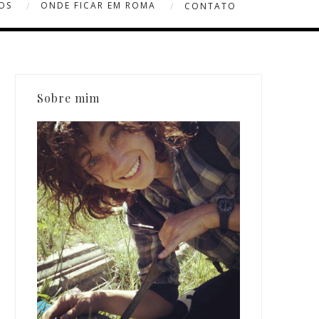
OS
ONDE FICAR EM ROMA
CONTATO
Sobre mim