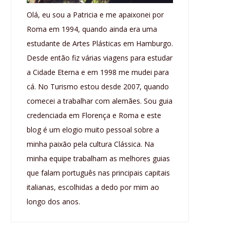
Olá, eu sou a Patricia e me apaixonei por
Roma em 1994, quando ainda era uma
estudante de Artes Plásticas em Hamburgo.
Desde então fiz várias viagens para estudar
a Cidade Eterna e em 1998 me mudei para
cá. No Turismo estou desde 2007, quando
comecei a trabalhar com alemães. Sou guia
credenciada em Florença e Roma e este
blog é um elogio muito pessoal sobre a
minha paixão pela cultura Clássica. Na
minha equipe trabalham as melhores guias
que falam português nas principais capitais
italianas, escolhidas a dedo por mim ao
longo dos anos.