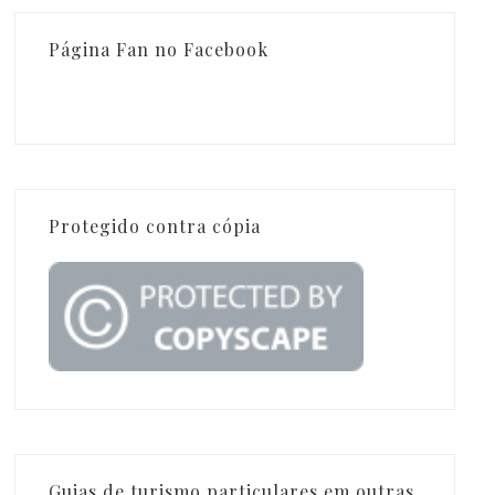
Página Fan no Facebook
Protegido contra cópia
Guias de turismo particulares em outras