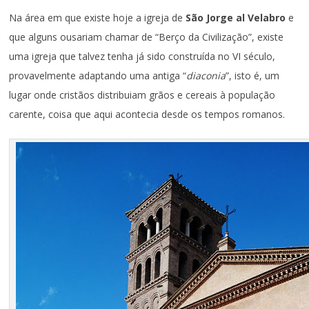
Na área em que existe hoje a igreja de
São Jorge al Velabro
e
que alguns ousariam chamar de “Berço da Civilização”, existe
uma igreja que talvez tenha já sido construída no VI século,
provavelmente adaptando uma antiga “
diaconia
”, isto é, um
lugar onde cristãos distribuiam grãos e cereais à população
carente, coisa que aqui acontecia desde os tempos romanos.