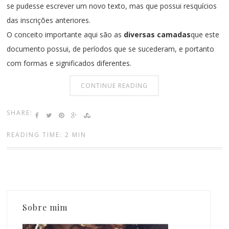
se pudesse escrever um novo texto, mas que possui resquícios
das inscrições anteriores.
O conceito importante aqui são as
diversas camadas
que este
documento possui, de períodos que se sucederam, e portanto
com formas e significados diferentes.
CONTINUE READING
SHARE:
READING TIME: 2 MIN
Sobre mim