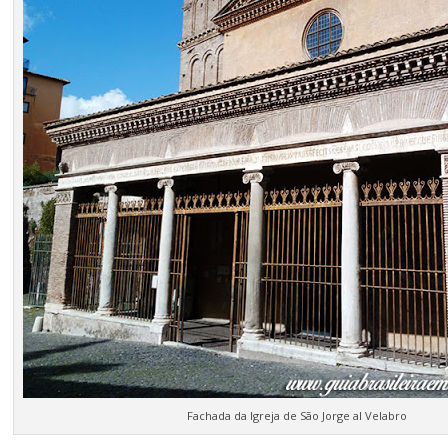
Fachada da Igreja de São Jorge al Velabro