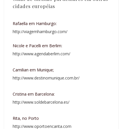
cidades européias
Rafaella em Hamburgo:
http://viagemhamburgo.com/
Nicole e Pacelli em Berlim:
http://www.agendaberlim.com/
Camilian em Munique;
http://www.destinomunique.com.br/
Cristina em Barcelona:
http://www.soldebarcelona.es/
Rita, no Porto
http://www.oportoencanta.com