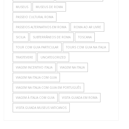
MUSEUS
MUSEUS DE ROMA
PASSEIO CULTURAL ROMA
PASSEIOS ALTERNATIVOS EM ROMA
ROMA AO AR LIVRE
SICILIA
SUBTERRÂNEOS DE ROMA
TOSCANA
TOUR COM GUIA PARTICULAR
TOURS COM GUIA NA ITALIA
TRASTEVERE
UNCATEGORIZED
VIAGEM INCENTIVO ITALIA
VIAGEM NA ITALIA
VIAGEM NA ITALIA COM GUIA
VIAGEM NA ITALIA COM GUIA EM PORTUGUÊS
VIAGEM À ITALIA COM GUIA
VISITA GUIADA EM ROMA
VISITA GUIADA MUSEUS VATICANOS