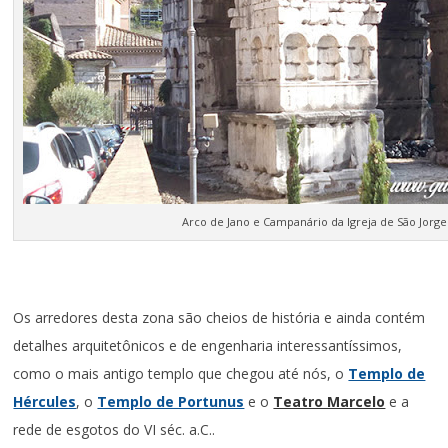
Arco de Jano e Campanário da Igreja de São Jorge
Os arredores desta zona são cheios de história e ainda contém
detalhes arquitetônicos e de engenharia interessantíssimos,
como o mais antigo templo que chegou até nós, o
Templo de
Hércules
, o
Templo de Portunus
e o
Teatro Marcelo
e a
rede de esgotos do VI séc. a.C..