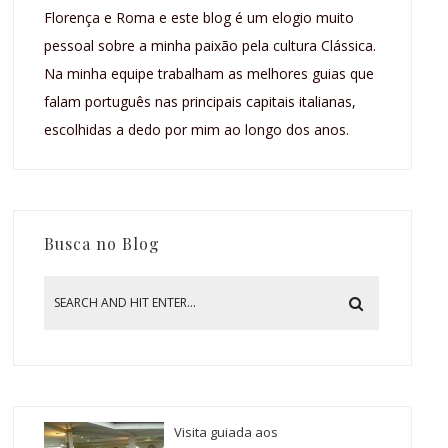
Florença e Roma e este blog é um elogio muito
pessoal sobre a minha paixão pela cultura Clássica.
Na minha equipe trabalham as melhores guias que
falam português nas principais capitais italianas,
escolhidas a dedo por mim ao longo dos anos.
Busca no Blog
Visita guiada aos