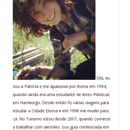
Olá, eu
sou a Patricia e me apaixonei por Roma em 1994,
quando ainda era uma estudante de Artes Plásticas
em Hamburgo. Desde então fiz várias viagens para
estudar a Cidade Eterna e em 1998 me mudei para
cá. No Turismo estou desde 2007, quando comecei
a trabalhar com alemães. Sou guia credenciada em