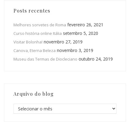
Posts recentes
fevereiro 26, 2021
Melhores sorvetes de Roma
setembro 5, 2020
Curso história online Itália
novembro 27, 2019
Visitar Bolonha!
novembro 3, 2019
Canova, Eterna Beleza
outubro 24, 2019
Museu das Termas de Diocleciano
Arquivo do blog