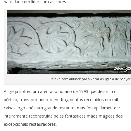
habilidade em lidar com as cores.
Relevo com anunciação a Zacarias, Igreja de São Jor
A igreja sofreu um atentado no ano de 1993 que destruiu o
pórtico, transformando-o em fragmentos recolhidos em mil
caixas logo após um grande restauro, mas foi rapidamente e
inteiramente reconstruída pelas fantásticas mãos mágicas dos
excepcionais restauradores.