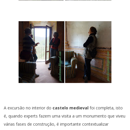
A excursão no interior do
castelo medieval
foi completa, isto
é, quando experts fazem uma visita a um monumento que viveu
várias fases de construção, é importante contextualizar