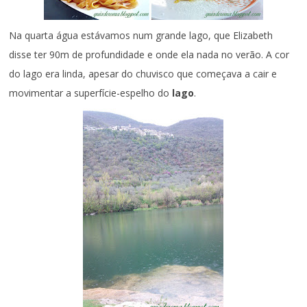
Na quarta água estávamos num grande lago, que Elizabeth
disse ter 90m de profundidade e onde ela nada no verão. A cor
do lago era linda, apesar do chuvisco que começava a cair e
movimentar a superfície-espelho do
lago
.