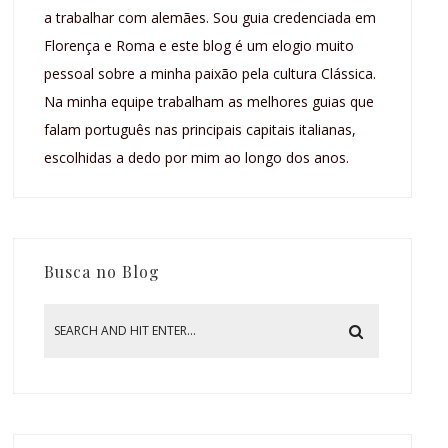
a trabalhar com alemães. Sou guia credenciada em
Florença e Roma e este blog é um elogio muito
pessoal sobre a minha paixão pela cultura Clássica.
Na minha equipe trabalham as melhores guias que
falam português nas principais capitais italianas,
escolhidas a dedo por mim ao longo dos anos.
Busca no Blog