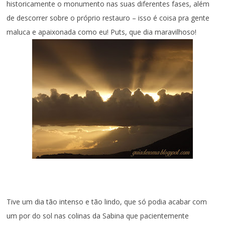
historicamente o monumento nas suas diferentes fases, além
de descorrer sobre o próprio restauro – isso é coisa pra gente
maluca e apaixonada como eu! Puts, que dia maravilhoso!
Tive um dia tão intenso e tão lindo, que só podia acabar com
um por do sol nas colinas da Sabina que pacientemente