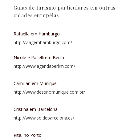
Guias de turismo particulares em outras
cidades européias
Rafaella em Hamburgo:
http://viagemhamburgo.com/
Nicole e Pacelli em Berlim:
http://www.agendaberlim.com/
Camilian em Munique;
http://www.destinomunique.com.br/
Cristina em Barcelona:
http://www.soldebarcelona.es/
Rita, no Porto