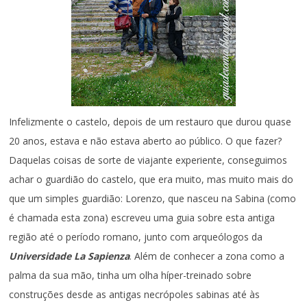
Infelizmente o castelo, depois de um restauro que durou quase
20 anos, estava e não estava aberto ao público. O que fazer?
Daquelas coisas de sorte de viajante experiente, conseguimos
achar o guardião do castelo, que era muito, mas muito mais do
que um simples guardião: Lorenzo, que nasceu na Sabina (como
é chamada esta zona) escreveu uma guia sobre esta antiga
região até o período romano, junto com arqueólogos da
Universidade La Sapienza
. Além de conhecer a zona como a
palma da sua mão, tinha um olha híper-treinado sobre
construções desde as antigas necrópoles sabinas até às