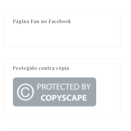
Página Fan no Facebook
Protegido contra cópia