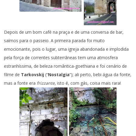
Depois de um bom café na praça e de uma conversa de bar,
saímos para o passeio. A primeira parada foi muito
emocionante, pois o lugar, uma igreja abandonada e implodida
pela força de correntes subterrâneas tem uma atmosfera
estranhíssima, de beleza romântica-goethiana e foi cenário de
filme de
Tarkovskij
(“
Nostalgia
”); ali perto, bebi água da fonte,
mas a fonte era
frizzante
, isto é, com gás, coisa mais rara!