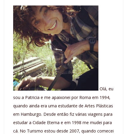
Olá, eu
sou a Patricia e me apaixonei por Roma em 1994,
quando ainda era uma estudante de Artes Plásticas
em Hamburgo. Desde então fiz várias viagens para
estudar a Cidade Eterna e em 1998 me mudei para
cá. No Turismo estou desde 2007, quando comecei