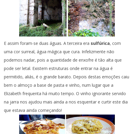
E assim foram-se duas águas. A terceira era
sulfúrica
, com
uma cor surreal, água mágica que cura. Infelizmente não
podemos nadar, pois a quantidade de enxofre é tão alta que
pode ser letal. Existem estruturas onde entrar na água é
permitido, aliás, é o grande barato. Depois destas emoções caiu
bem o almoço a base de pasta e vinho, num lugar que a
Elizabeth frequenta há muito tempo. O vinho ignorante servido
na jarra nos ajudou mais ainda a nos esquentar e curtir este dia
que estava ainda começando!