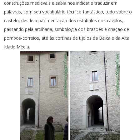
construções medievais e sabia nos indicar e traduzir em
palavras, com seu vocabulário técnico fantástico, tudo sobre o
castelo, desde a pavimentação dos estábulos dos cavalos,
passando pela artilharia, simbologia dos brasões e criação de
pombos-correios, até às cortinas de tijolos da Baixa e da Alta
Idade Média.