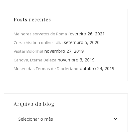
Posts recentes
fevereiro 26, 2021
Melhores sorvetes de Roma
setembro 5, 2020
Curso história online Itália
novembro 27, 2019
Visitar Bolonha!
novembro 3, 2019
Canova, Eterna Beleza
outubro 24, 2019
Museu das Termas de Diocleciano
Arquivo do blog