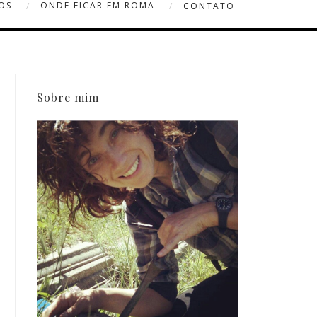
OS
ONDE FICAR EM ROMA
CONTATO
Sobre mim