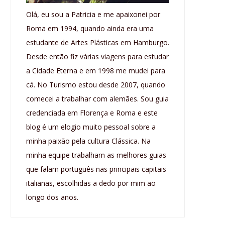
Olá, eu sou a Patricia e me apaixonei por
Roma em 1994, quando ainda era uma
estudante de Artes Plásticas em Hamburgo.
Desde então fiz várias viagens para estudar
a Cidade Eterna e em 1998 me mudei para
cá. No Turismo estou desde 2007, quando
comecei a trabalhar com alemães. Sou guia
credenciada em Florença e Roma e este
blog é um elogio muito pessoal sobre a
minha paixão pela cultura Clássica. Na
minha equipe trabalham as melhores guias
que falam português nas principais capitais
italianas, escolhidas a dedo por mim ao
longo dos anos.