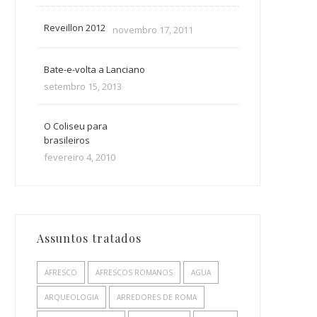
Reveillon 2012
novembro 17, 2011
Bate-e-volta a Lanciano
setembro 15, 2013
O Coliseu para
brasileiros
fevereiro 4, 2010
Assuntos tratados
AFRESCO
AFRESCOS ROMANOS
AGUA
ARQUEOLOGIA
ARREDORES DE ROMA