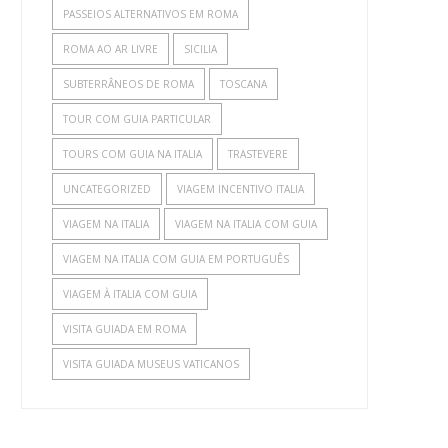
PASSEIOS ALTERNATIVOS EM ROMA
ROMA AO AR LIVRE
SICILIA
SUBTERRÂNEOS DE ROMA
TOSCANA
TOUR COM GUIA PARTICULAR
TOURS COM GUIA NA ITALIA
TRASTEVERE
UNCATEGORIZED
VIAGEM INCENTIVO ITALIA
VIAGEM NA ITALIA
VIAGEM NA ITALIA COM GUIA
VIAGEM NA ITALIA COM GUIA EM PORTUGUÊS
VIAGEM À ITALIA COM GUIA
VISITA GUIADA EM ROMA
VISITA GUIADA MUSEUS VATICANOS