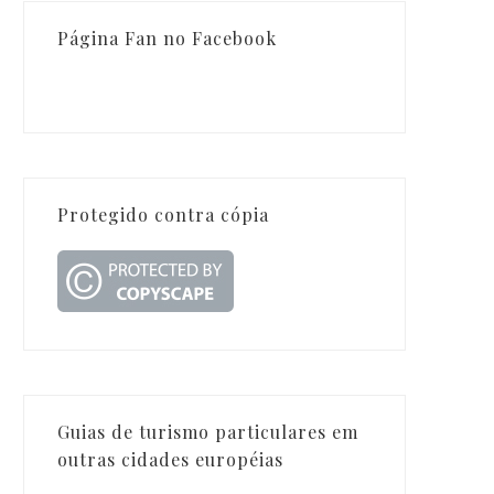
Página Fan no Facebook
Protegido contra cópia
Guias de turismo particulares em
outras cidades européias