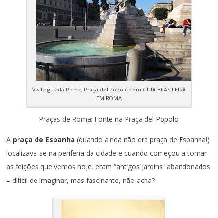
Visita guiada Roma, Praça del Popolo com GUIA BRASILEIRA
EM ROMA
Praças de Roma: Fonte na Praça del
Popolo
A
praça de Espanha
(quando ainda não era praça de Espanha!)
localizava-se na periferia da cidade e quando começou a tomar
as feições que vemos hoje, eram “antigos jardins” abandonados
– difícil de imaginar, mas fascinante, não acha?