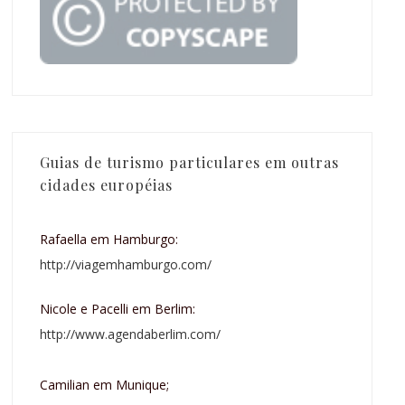
Guias de turismo particulares em outras
cidades européias
Rafaella em Hamburgo:
http://viagemhamburgo.com/
Nicole e Pacelli em Berlim:
http://www.agendaberlim.com/
Camilian em Munique;