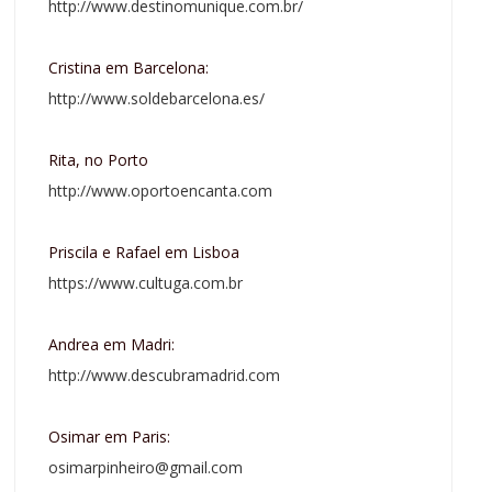
http://www.destinomunique.com.br/
Cristina em Barcelona:
http://www.soldebarcelona.es/
Rita, no Porto
http://www.oportoencanta.com
Priscila e Rafael em Lisboa
https://www.cultuga.com.br
Andrea em Madri:
http://www.descubramadrid.com
Osimar em Paris:
osimarpinheiro@gmail.com