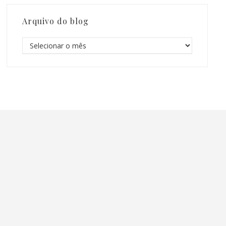
Arquivo do blog