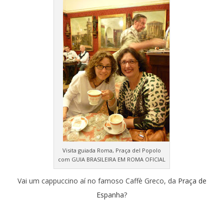
Visita guiada Roma, Praça del Popolo
com GUIA BRASILEIRA EM ROMA OFICIAL
Vai um cappuccino aí no famoso Caffè Greco, da
Praça de
Espanha
?