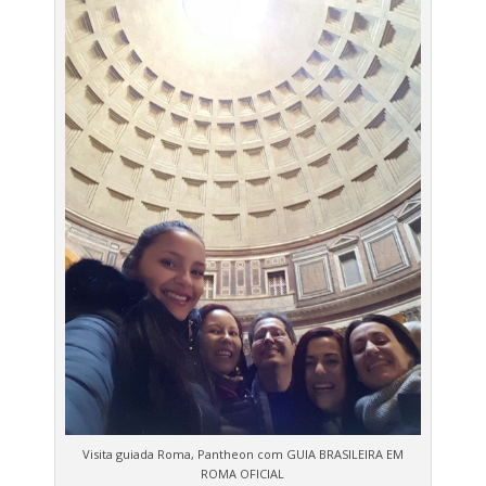
Visita guiada Roma, Pantheon com GUIA BRASILEIRA EM
ROMA OFICIAL