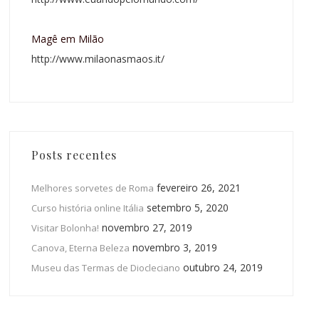
Magê em Milão
http://www.milaonasmaos.it/
Posts recentes
fevereiro 26, 2021
Melhores sorvetes de Roma
setembro 5, 2020
Curso história online Itália
novembro 27, 2019
Visitar Bolonha!
novembro 3, 2019
Canova, Eterna Beleza
outubro 24, 2019
Museu das Termas de Diocleciano