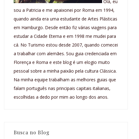
Olá, eu
sou a Patricia e me apaixonei por Roma em 1994,
quando ainda era uma estudante de Artes Plásticas
em Hamburgo. Desde então fiz várias viagens para
estudar a Cidade Eterna e em 1998 me mudei para
cá. No Turismo estou desde 2007, quando comecei
a trabalhar com alemães. Sou guia credenciada em
Florença e Roma e este blog é um elogio muito
pessoal sobre a minha paixão pela cultura Clássica.
Na minha equipe trabalham as melhores guias que
falam português nas principais capitais italianas,
escolhidas a dedo por mim ao longo dos anos.
Busca no Blog