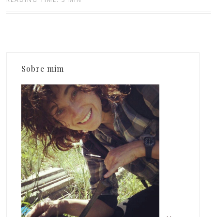
Sobre mim