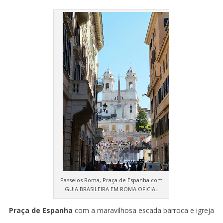
Passeios Roma, Praça de Espanha com
GUIA BRASILEIRA EM ROMA OFICIAL
Praça de Espanha
com a maravilhosa escada barroca e igreja