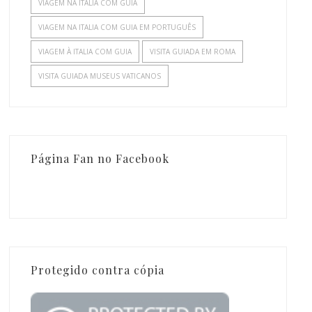
VIAGEM NA ITALIA COM GUIA
VIAGEM NA ITALIA COM GUIA EM PORTUGUÊS
VIAGEM À ITALIA COM GUIA
VISITA GUIADA EM ROMA
VISITA GUIADA MUSEUS VATICANOS
Página Fan no Facebook
Protegido contra cópia