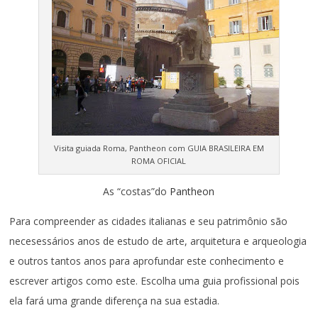
Visita guiada Roma, Pantheon com GUIA BRASILEIRA EM
ROMA OFICIAL
As “costas”do
Pantheon
Para compreender as cidades italianas e seu patrimônio são
necesessários anos de estudo de arte, arquitetura e arqueologia
e outros tantos anos para aprofundar este conhecimento e
escrever artigos como este. Escolha uma guia profissional pois
ela fará uma grande diferença na sua estadia.