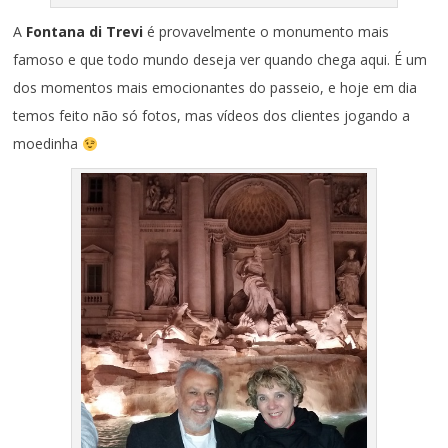
A
Fontana di Trevi
é provavelmente o monumento mais
famoso e que todo mundo deseja ver quando chega aqui. É um
dos momentos mais emocionantes do passeio, e hoje em dia
temos feito não só fotos, mas vídeos dos clientes jogando a
moedinha