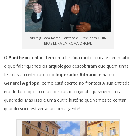
Visita guiada Roma, Fontana di Trevi com GUIA
BRASILEIRA EM ROMA OFICIAL
O
Pantheon
, então, tem uma história muito louca e deu muito
o que falar quando os arquólogos descobriram que quem tinha
feito esta contrução foi o
Imperador Adriano
, e não o
General Agrippa
, como está escrito no frontão! A sua entrada
era do lado oposto e a construção original – pasmem – era
quadrada! Mas isso é uma outra história que vamos te contar
quando você estiver aqui com a gente!