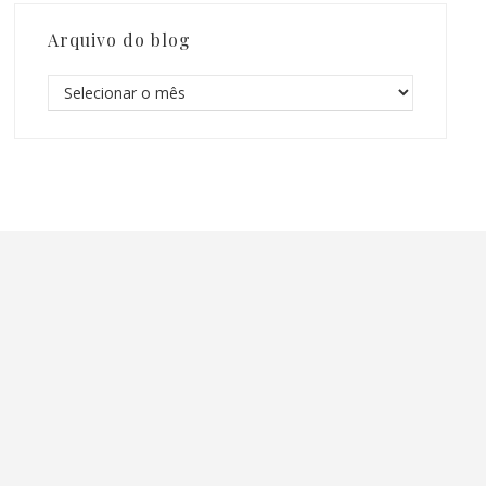
Arquivo do blog