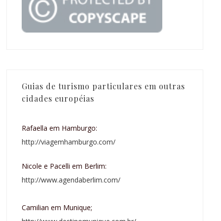
Guias de turismo particulares em outras
cidades européias
Rafaella em Hamburgo:
http://viagemhamburgo.com/
Nicole e Pacelli em Berlim:
http://www.agendaberlim.com/
Camilian em Munique;