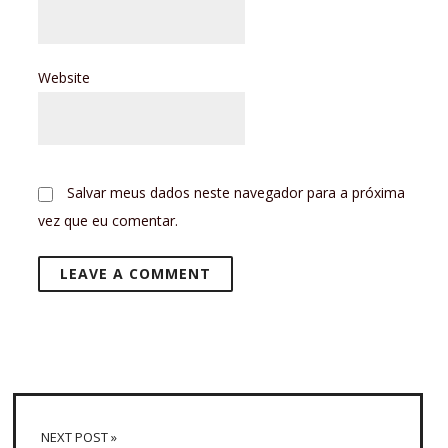
Website
Salvar meus dados neste navegador para a próxima
vez que eu comentar.
NEXT POST »