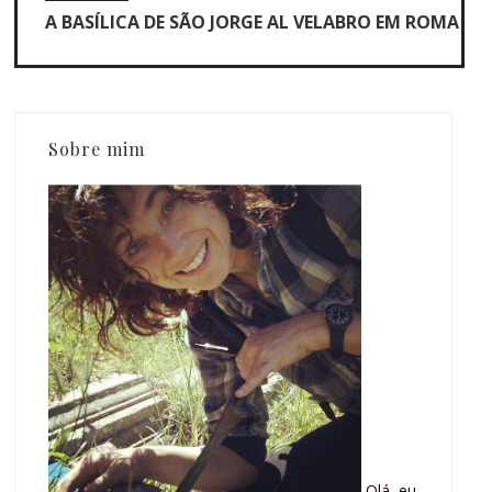
A BASÍLICA DE SÃO JORGE AL VELABRO EM ROMA
Sobre mim
Olá, eu