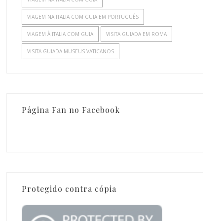
VIAGEM NA ITALIA COM GUIA EM PORTUGUÊS
VIAGEM À ITALIA COM GUIA
VISITA GUIADA EM ROMA
VISITA GUIADA MUSEUS VATICANOS
Página Fan no Facebook
Protegido contra cópia