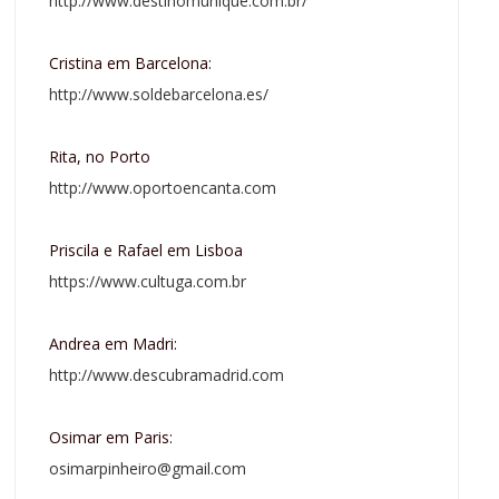
http://www.destinomunique.com.br/
Cristina em Barcelona:
http://www.soldebarcelona.es/
Rita, no Porto
http://www.oportoencanta.com
Priscila e Rafael em Lisboa
https://www.cultuga.com.br
Andrea em Madri:
http://www.descubramadrid.com
Osimar em Paris:
osimarpinheiro@gmail.com