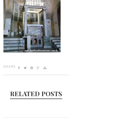
SHARE:
RELATED POSTS