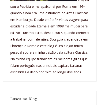
sou a Patricia e me apaixonei por Roma em 1994,
quando ainda era uma estudante de Artes Plásticas
em Hamburgo. Desde então fiz várias viagens para
estudar a Cidade Eterna e em 1998 me mudei para
cá. No Turismo estou desde 2007, quando comecei
a trabalhar com alemães. Sou guia credenciada em
Florença e Roma e este blog é um elogio muito
pessoal sobre a minha paixão pela cultura Clássica.
Na minha equipe trabalham as melhores guias que
falam português nas principais capitais italianas,
escolhidas a dedo por mim ao longo dos anos.
Busca no Blog