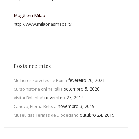
Magê em Milão
http://www.milaonasmaos.it/
Posts recentes
fevereiro 26, 2021
Melhores sorvetes de Roma
setembro 5, 2020
Curso história online Itália
novembro 27, 2019
Visitar Bolonha!
novembro 3, 2019
Canova, Eterna Beleza
outubro 24, 2019
Museu das Termas de Diocleciano