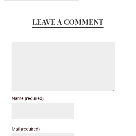
LEAVE A COMMENT
Name
(required)
Mail
(required)