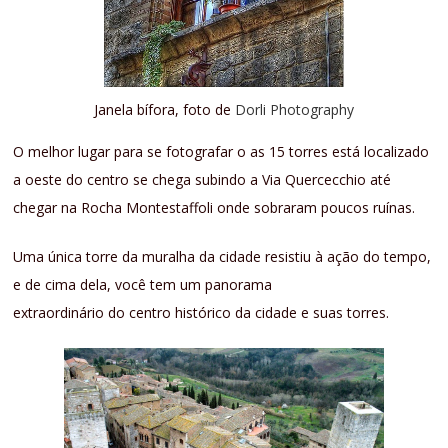
Janela bífora, foto de
Dorli Photography
O melhor lugar para se fotografar o as 15 torres está localizado
a oeste do centro se chega subindo a Via Quercecchio até
chegar na Rocha Montestaffoli onde sobraram poucos ruínas.
Uma única torre da muralha da cidade resistiu à ação do tempo,
e de cima dela, você tem um panorama
extraordinário do centro histórico da cidade e suas torres.