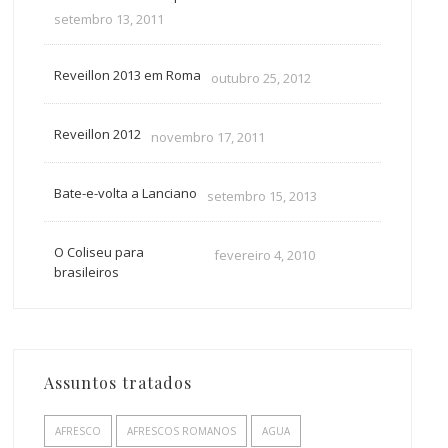
setembro 13, 2011
Reveillon 2013 em Roma
outubro 25, 2012
Reveillon 2012
novembro 17, 2011
Bate-e-volta a Lanciano
setembro 15, 2013
O Coliseu para
fevereiro 4, 2010
brasileiros
Assuntos tratados
AFRESCO
AFRESCOS ROMANOS
AGUA