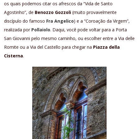
os quais podemos citar os afrescos da “Vida de Santo
Agostinho”, de
Benozzo Gozzoli
(muito provavelmente
discípulo do famoso
Fra Angelico
) e a “Coroação da Virgem”,
realizada por
Pollaiolo
. Daqui, você pode voltar para a Porta
San Giovanni pelo mesmo caminho, ou escolher entre a Via delle
Romite ou a Via del Castello para chegar na
Piazza della
Cisterna
.