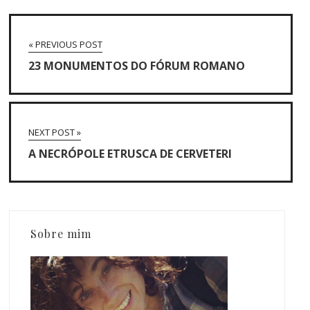
« PREVIOUS POST
23 MONUMENTOS DO FÓRUM ROMANO
NEXT POST »
A NECRÓPOLE ETRUSCA DE CERVETERI
Sobre mim