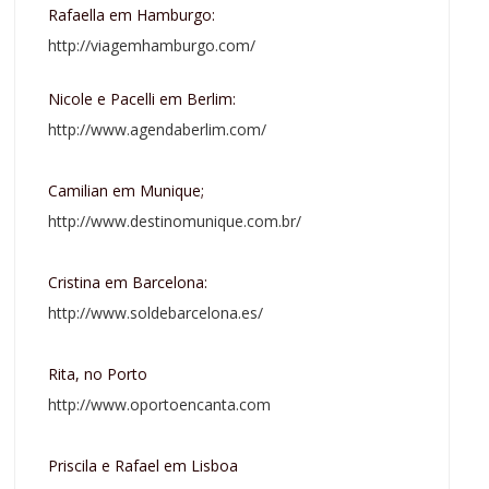
Rafaella em Hamburgo:
http://viagemhamburgo.com/
Nicole e Pacelli em Berlim:
http://www.agendaberlim.com/
Camilian em Munique;
http://www.destinomunique.com.br/
Cristina em Barcelona:
http://www.soldebarcelona.es/
Rita, no Porto
http://www.oportoencanta.com
Priscila e Rafael em Lisboa