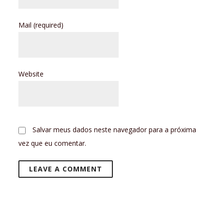
Mail
(required)
Website
Salvar meus dados neste navegador para a próxima
vez que eu comentar.