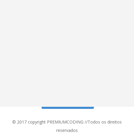
Siga meu Instagram!
© 2017 copyright PREMIUMCODING //Todos os direitos
reservados