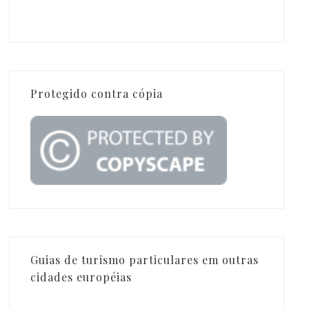
Protegido contra cópia
Guias de turismo particulares em outras
cidades européias