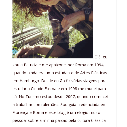
Olá, eu
sou a Patricia e me apaixonei por Roma em 1994,
quando ainda era uma estudante de Artes Plásticas
em Hamburgo. Desde então fiz várias viagens para
estudar a Cidade Eterna e em 1998 me mudei para
cá. No Turismo estou desde 2007, quando comecei
a trabalhar com alemães. Sou guia credenciada em
Florença e Roma e este blog é um elogio muito
pessoal sobre a minha paixão pela cultura Clássica.