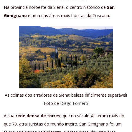
Na província noroeste da Siena, o centro histórico de
San
Gimignano
é uma das áreas mais bonitas da Toscana.
As colinas dos arredores de Siena: beleza dificilmente superável!
Foto de
Diego Fornero
A sua
rede densa de torres
, que no século XIII eram mais do
que 70, atrai turistas do mundo inteiro. San Gimignano foi um