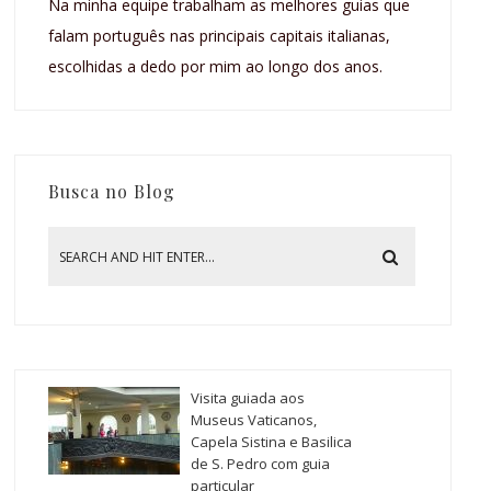
Na minha equipe trabalham as melhores guias que
falam português nas principais capitais italianas,
escolhidas a dedo por mim ao longo dos anos.
Busca no Blog
Visita guiada aos
Museus Vaticanos,
Capela Sistina e Basilica
de S. Pedro com guia
particular