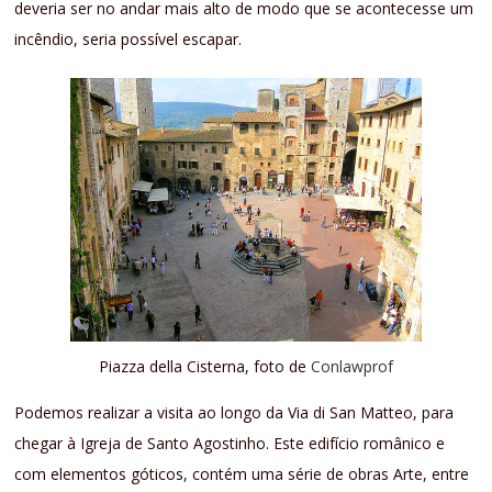
deveria ser no andar mais alto de modo que se acontecesse um
incêndio, seria possível escapar.
Piazza della Cisterna, foto de
Conlawprof
Podemos realizar a visita ao longo da Via di San Matteo, para
chegar à Igreja de Santo Agostinho. Este edifício românico e
com elementos góticos, contém uma série de obras Arte, entre