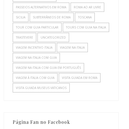
PASSEIOS ALTERNATIVOS EM ROMA
ROMA AO AR LIVRE
SICILIA
SUBTERRÂNEOS DE ROMA
TOSCANA
TOUR COM GUIA PARTICULAR
TOURS COM GUIA NA ITALIA
TRASTEVERE
UNCATEGORIZED
VIAGEM INCENTIVO ITALIA
VIAGEM NA ITALIA
VIAGEM NA ITALIA COM GUIA
VIAGEM NA ITALIA COM GUIA EM PORTUGUÊS
VIAGEM À ITALIA COM GUIA
VISITA GUIADA EM ROMA
VISITA GUIADA MUSEUS VATICANOS
Página Fan no Facebook