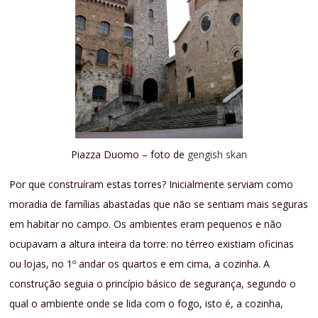
Piazza Duomo – foto de
gengish skan
Por que construíram estas torres? Inicialmente serviam como
moradia de famílias abastadas que não se sentiam mais seguras
em habitar no campo. Os ambientes eram pequenos e não
ocupavam a altura inteira da torre: no térreo existiam oficinas
ou lojas, no 1º andar os quartos e em cima, a cozinha. A
construção seguia o princípio básico de segurança, segundo o
qual o ambiente onde se lida com o fogo, isto é, a cozinha,