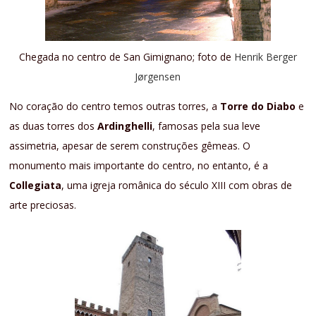
Chegada no centro de San Gimignano; foto de
Henrik Berger
Jørgensen
No coração do centro temos outras torres, a
Torre do Diabo
e
as duas torres dos
Ardinghelli
, famosas pela sua leve
assimetria, apesar de serem construções gêmeas. O
monumento mais importante do centro, no entanto, é a
Collegiata
, uma igreja românica do século XIII com obras de
arte preciosas.