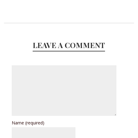
LEAVE A COMMENT
Name
(required)