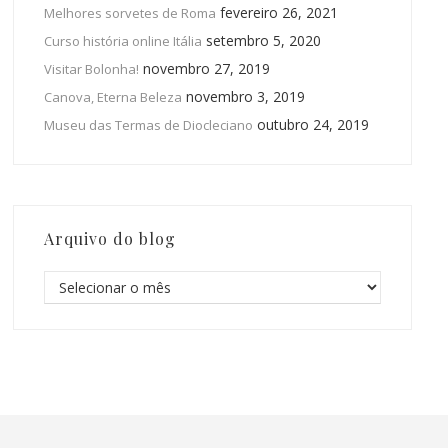
fevereiro 26, 2021
Melhores sorvetes de Roma
setembro 5, 2020
Curso história online Itália
novembro 27, 2019
Visitar Bolonha!
novembro 3, 2019
Canova, Eterna Beleza
outubro 24, 2019
Museu das Termas de Diocleciano
Arquivo do blog