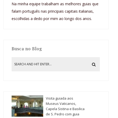
Na minha equipe trabalham as melhores guias que
falam português nas principais capitais italianas,
escolhidas a dedo por mim ao longo dos anos.
Busca no Blog
Visita guiada aos
Museus Vaticanos,
Capela Sistina e Basilica
de S. Pedro com guia