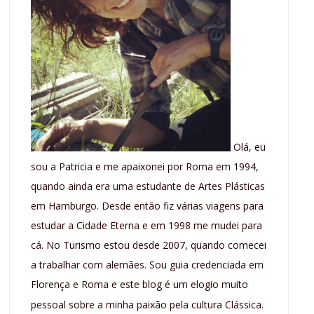
Olá, eu
sou a Patricia e me apaixonei por Roma em 1994,
quando ainda era uma estudante de Artes Plásticas
em Hamburgo. Desde então fiz várias viagens para
estudar a Cidade Eterna e em 1998 me mudei para
cá. No Turismo estou desde 2007, quando comecei
a trabalhar com alemães. Sou guia credenciada em
Florença e Roma e este blog é um elogio muito
pessoal sobre a minha paixão pela cultura Clássica.