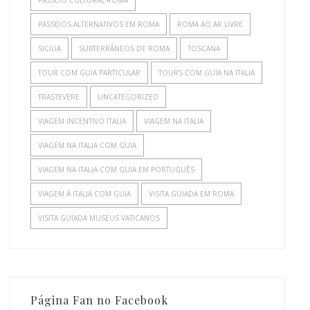
PASSEIOS ALTERNATIVOS EM ROMA
ROMA AO AR LIVRE
SICILIA
SUBTERRÂNEOS DE ROMA
TOSCANA
TOUR COM GUIA PARTICULAR
TOURS COM GUIA NA ITALIA
TRASTEVERE
UNCATEGORIZED
VIAGEM INCENTIVO ITALIA
VIAGEM NA ITALIA
VIAGEM NA ITALIA COM GUIA
VIAGEM NA ITALIA COM GUIA EM PORTUGUÊS
VIAGEM À ITALIA COM GUIA
VISITA GUIADA EM ROMA
VISITA GUIADA MUSEUS VATICANOS
Página Fan no Facebook