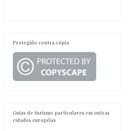
Protegido contra cópia
Guias de turismo particulares em outras
cidades européias