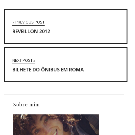
« PREVIOUS POST
REVEILLON 2012
NEXT POST »
BILHETE DO ÔNIBUS EM ROMA
Sobre mim