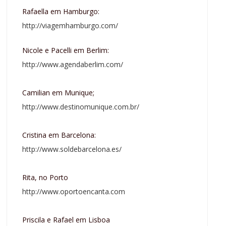
Rafaella em Hamburgo:
http://viagemhamburgo.com/
Nicole e Pacelli em Berlim:
http://www.agendaberlim.com/
Camilian em Munique;
http://www.destinomunique.com.br/
Cristina em Barcelona:
http://www.soldebarcelona.es/
Rita, no Porto
http://www.oportoencanta.com
Priscila e Rafael em Lisboa