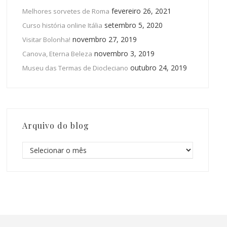
fevereiro 26, 2021
Melhores sorvetes de Roma
setembro 5, 2020
Curso história online Itália
novembro 27, 2019
Visitar Bolonha!
novembro 3, 2019
Canova, Eterna Beleza
outubro 24, 2019
Museu das Termas de Diocleciano
Arquivo do blog