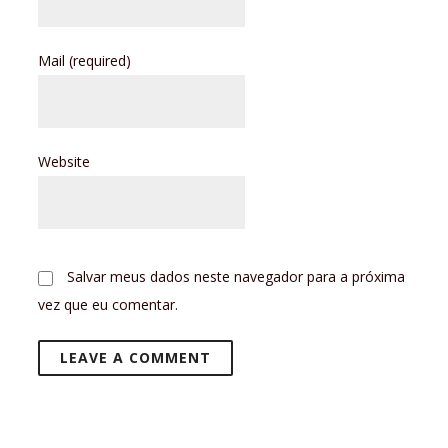
Mail
(required)
Website
Salvar meus dados neste navegador para a próxima
vez que eu comentar.