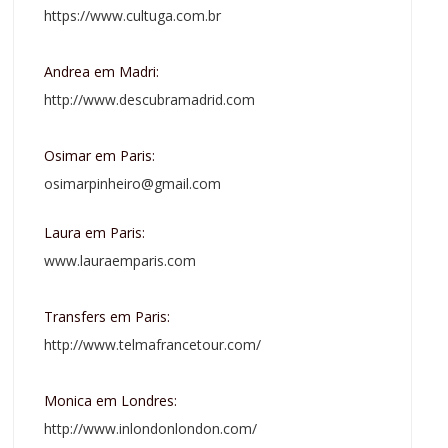
https://www.cultuga.com.br
Andrea em Madri:
http://www.descubramadrid.com
Osimar em Paris:
osimarpinheiro@gmail.com
Laura em Paris:
www.lauraemparis.com
Transfers em Paris:
http://www.telmafrancetour.com/
Monica em Londres:
http://www.inlondonlondon.com/