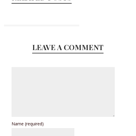
LEAVE A COMMENT
Name
(required)