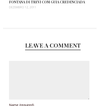
FONTANA DI TREVI COM GUIA CREDENCIADA
DEZEMBRO 12, 2011
LEAVE A COMMENT
Name
(required)