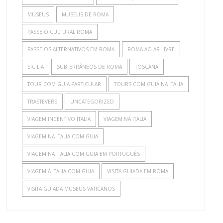
MUSEUS
MUSEUS DE ROMA
PASSEIO CULTURAL ROMA
PASSEIOS ALTERNATIVOS EM ROMA
ROMA AO AR LIVRE
SICILIA
SUBTERRÂNEOS DE ROMA
TOSCANA
TOUR COM GUIA PARTICULAR
TOURS COM GUIA NA ITALIA
TRASTEVERE
UNCATEGORIZED
VIAGEM INCENTIVO ITALIA
VIAGEM NA ITALIA
VIAGEM NA ITALIA COM GUIA
VIAGEM NA ITALIA COM GUIA EM PORTUGUÊS
VIAGEM À ITALIA COM GUIA
VISITA GUIADA EM ROMA
VISITA GUIADA MUSEUS VATICANOS