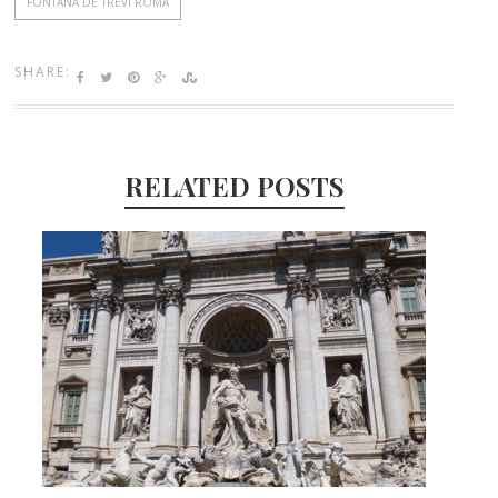
FONTANA DE TREVI ROMA
Roma
SHARE:
RELATED POSTS