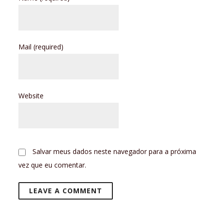
Mail
(required)
Website
Salvar meus dados neste navegador para a próxima
vez que eu comentar.