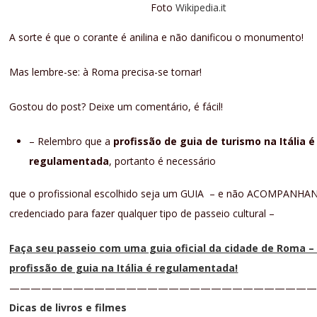
Foto
Wikipedia.it
A sorte é que o corante é anilina e não danificou o monumento!
Mas lembre-se: à Roma precisa-se tornar!
Gostou do post? Deixe um comentário, é fácil!
– Relembro que a
profissão de guia de turismo na Itália é
regulamentada
, portanto é necessário
que o profissional escolhido seja um GUIA – e não ACOMPANHA
credenciado para fazer qualquer tipo de passeio cultural –
Faça seu passeio com uma guia oficial da cidade de Roma –
profissão de guia na Itália é regulamentada!
—————————————————————————————
Dicas de livros e filmes