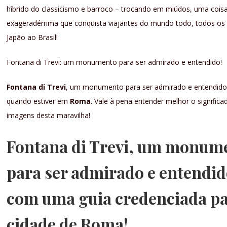
híbrido do classicismo e barroco – trocando em miúdos, uma cois
exageradérrima que conquista viajantes do mundo todo, todos os 
Japão ao Brasil!
Fontana di Trevi: um monumento para ser admirado e entendido!
Fontana di Trevi
, um monumento para ser admirado e entendid
quando estiver em
Roma
. Vale à pena entender melhor o significa
imagens desta maravilha!
Fontana di Trevi, um monum
para ser admirado e entendi
com uma guia credenciada pa
cidade de Roma!