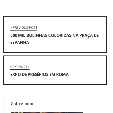
« PREVIOUS POST
500 MIL BOLINHAS COLORIDAS NA PRAÇA DE
ESPANHA
NEXT POST »
EXPO DE PRESÉPIOS EM ROMA
Sobre mim