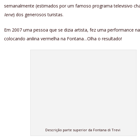
semanalmente (estimados por um famoso programa televisivo c
Iene
) dos generosos turistas.
Em 2007 uma pessoa que se dizia artista, fez uma performance n
colocando anilina vermelha na Fontana…Olha o resultado!
Descrição parte superior da Fontana di Trevi