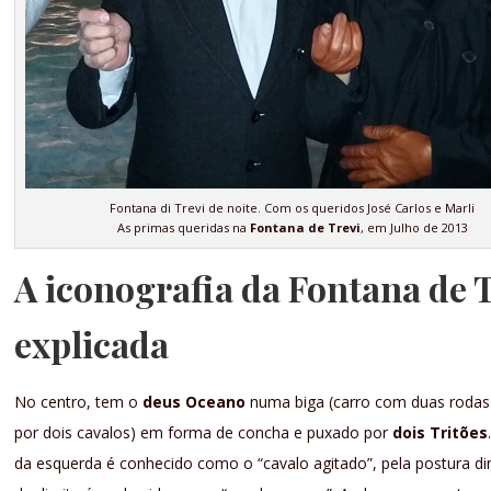
Fontana di Trevi de noite. Com os queridos José Carlos e Marli
As primas queridas na
Fontana de Trevi
, em Julho de 2013
A iconografia da Fontana de 
explicada
No centro, tem o
deus Oceano
numa biga (carro com duas rodas
por dois cavalos) em forma de concha e puxado por
dois Tritões
da esquerda é conhecido como o “cavalo agitado”, pela postura di