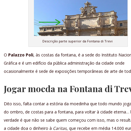
Descrição parte superior da Fontana di Trevi
O
Palazzo Poli
, às costas da fontana, é a sede do Instituto Nacio
Gráfica e é um edifício da pública administração da cidade onde
ocasionalmente é sede de exposições temporâneas de arte de tod
Jogar moeda na Fontana di Tre
Dito isso, falta contar a estória da moedinha que todo mundo jog
do ombro, de costas para a fontana, para voltar à cidade eterna…
verdade é que não se sabe quem começou com isso, mas o result
a cidade doa o dinheiro à
Caritas
, que recebe em média 14.000 eu