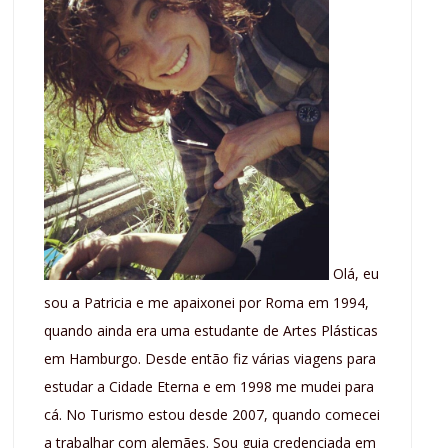
Olá, eu
sou a Patricia e me apaixonei por Roma em 1994,
quando ainda era uma estudante de Artes Plásticas
em Hamburgo. Desde então fiz várias viagens para
estudar a Cidade Eterna e em 1998 me mudei para
cá. No Turismo estou desde 2007, quando comecei
a trabalhar com alemães. Sou guia credenciada em