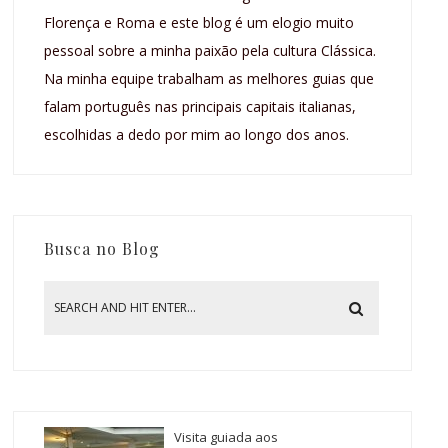
Florença e Roma e este blog é um elogio muito
pessoal sobre a minha paixão pela cultura Clássica.
Na minha equipe trabalham as melhores guias que
falam português nas principais capitais italianas,
escolhidas a dedo por mim ao longo dos anos.
Busca no Blog
Visita guiada aos