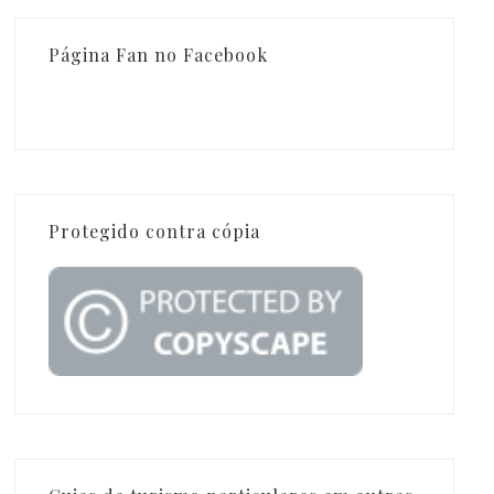
Página Fan no Facebook
Protegido contra cópia