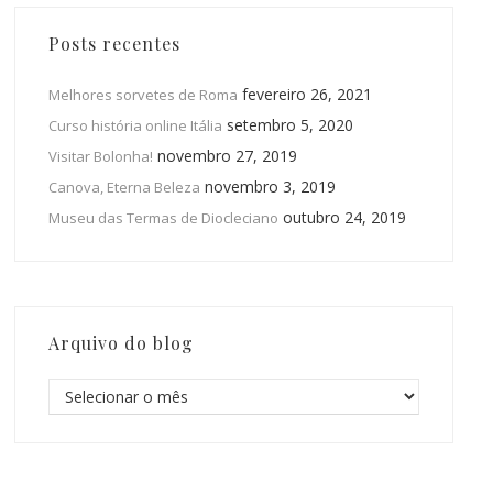
Posts recentes
fevereiro 26, 2021
Melhores sorvetes de Roma
setembro 5, 2020
Curso história online Itália
novembro 27, 2019
Visitar Bolonha!
novembro 3, 2019
Canova, Eterna Beleza
outubro 24, 2019
Museu das Termas de Diocleciano
Arquivo do blog