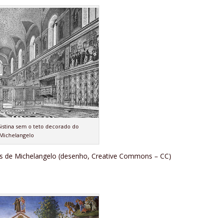
Sistina sem o teto decorado do
Michelangelo
ras de Michelangelo (desenho, Creative Commons – CC)