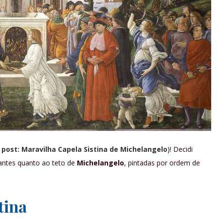
 post: Maravilha Capela Sistina de Michelangelo
)! Decidi
tantes quanto ao teto de
Michelangelo
, pintadas por ordem de
tina