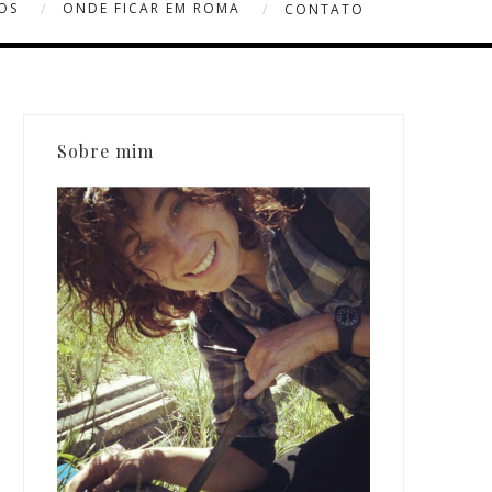
OS
ONDE FICAR EM ROMA
CONTATO
Sobre mim