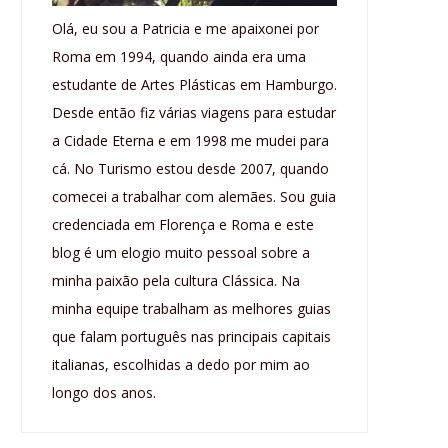
Olá, eu sou a Patricia e me apaixonei por
Roma em 1994, quando ainda era uma
estudante de Artes Plásticas em Hamburgo.
Desde então fiz várias viagens para estudar
a Cidade Eterna e em 1998 me mudei para
cá. No Turismo estou desde 2007, quando
comecei a trabalhar com alemães. Sou guia
credenciada em Florença e Roma e este
blog é um elogio muito pessoal sobre a
minha paixão pela cultura Clássica. Na
minha equipe trabalham as melhores guias
que falam português nas principais capitais
italianas, escolhidas a dedo por mim ao
longo dos anos.