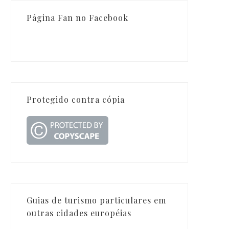
Página Fan no Facebook
Protegido contra cópia
Guias de turismo particulares em
outras cidades européias