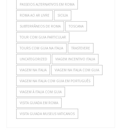
PASSEIOS ALTERNATIVOS EM ROMA
ROMA AO AR LIVRE
SICILIA
SUBTERRÂNEOS DE ROMA
TOSCANA
TOUR COM GUIA PARTICULAR
TOURS COM GUIA NA ITALIA
TRASTEVERE
UNCATEGORIZED
VIAGEM INCENTIVO ITALIA
VIAGEM NA ITALIA
VIAGEM NA ITALIA COM GUIA
VIAGEM NA ITALIA COM GUIA EM PORTUGUÊS
VIAGEM À ITALIA COM GUIA
VISITA GUIADA EM ROMA
VISITA GUIADA MUSEUS VATICANOS