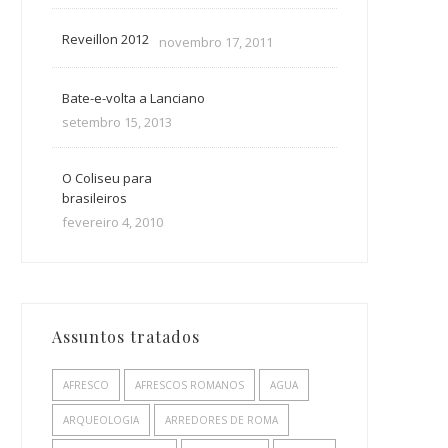
Reveillon 2012
novembro 17, 2011
Bate-e-volta a Lanciano
setembro 15, 2013
O Coliseu para
brasileiros
fevereiro 4, 2010
Assuntos tratados
AFRESCO
AFRESCOS ROMANOS
AGUA
ARQUEOLOGIA
ARREDORES DE ROMA