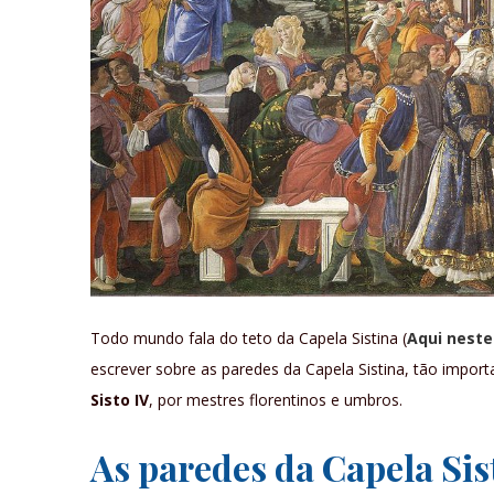
Todo mundo fala do teto da Capela Sistina (
Aqui neste
escrever sobre as paredes da Capela Sistina, tão impor
Sisto IV
, por mestres florentinos e umbros.
As paredes da Capela Sis