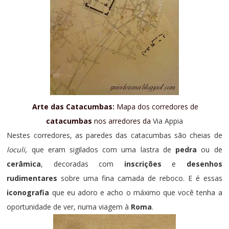
Arte das Catacumbas:
Mapa dos corredores de
catacumbas
nos arredores da
Via Appia
Nestes corredores, as paredes das catacumbas são cheias de
loculi
, que eram sigilados com uma lastra de
pedra
ou de
cerâmica
, decoradas com
inscrições
e
desenhos
rudimentares
sobre uma fina camada de reboco. E é essas
iconografia
que eu adoro e acho o máximo que você tenha a
oportunidade de ver, numa viagem à
Roma
.