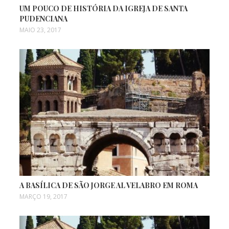
UM POUCO DE HISTÓRIA DA IGREJA DE SANTA
PUDENCIANA
MAIO 23, 2017
A BASÍLICA DE SÃO JORGE AL VELABRO EM ROMA
MARÇO 19, 2017