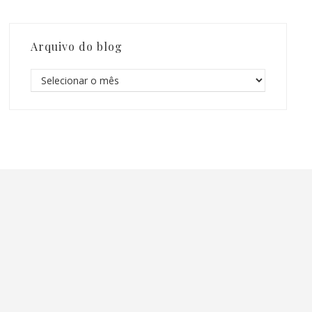
Arquivo do blog