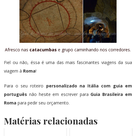
Afresco nas
catacumbas
e grupo caminhando nos corredores.
Fiel ou não, éssa é uma das mais fascinantes viagens da sua
viagem à
Roma
!
Para o seu roteiro
personalizado na Itália com guia em
português
não hesite em escrever para
Guia Brasileira em
Roma
para pedir seu orçamento.
Matérias relacionadas