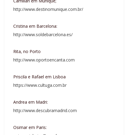
Camilian em Munique;
http://www.destinomunique.com.br/
Cristina em Barcelona:
http://www.soldebarcelona.es/
Rita, no Porto
http://www.oportoencanta.com
Priscila e Rafael em Lisboa
https://www.cultuga.com.br
Andrea em Madri:
http://www.descubramadrid.com
Osimar em Paris: