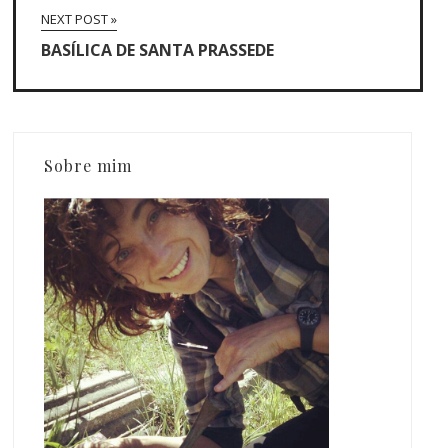
NEXT POST »
BASÍLICA DE SANTA PRASSEDE
Sobre mim