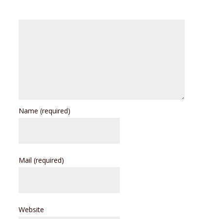
Name
(required)
Mail
(required)
Website