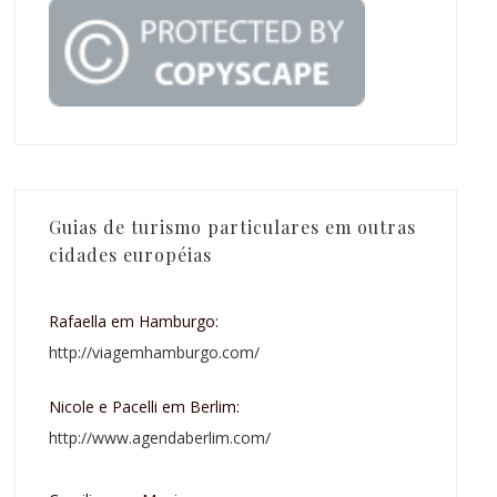
Guias de turismo particulares em outras
cidades européias
Rafaella em Hamburgo:
http://viagemhamburgo.com/
Nicole e Pacelli em Berlim:
http://www.agendaberlim.com/