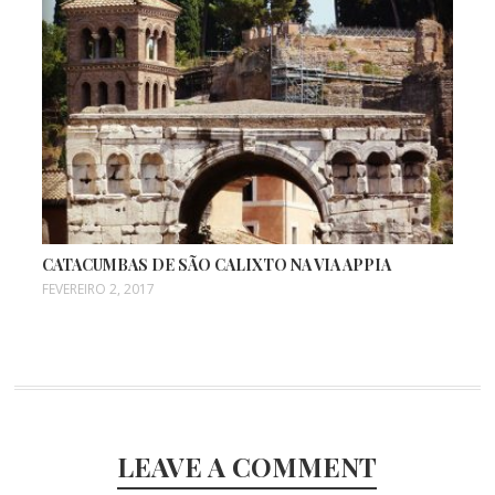
CATACUMBAS DE SÃO CALIXTO NA VIA APPIA
FEVEREIRO 2, 2017
LEAVE A COMMENT