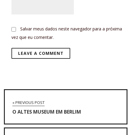
Salvar meus dados neste navegador para a próxima
vez que eu comentar.
« PREVIOUS POST
O ALTES MUSEUM EM BERLIM