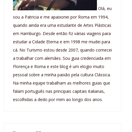
Olá, eu
sou a Patricia e me apaixonei por Roma em 1994,
quando ainda era uma estudante de Artes Plásticas
em Hamburgo. Desde então fiz várias viagens para
estudar a Cidade Eterna e em 1998 me mudei para
cá. No Turismo estou desde 2007, quando comecei
a trabalhar com alemães. Sou guia credenciada em
Florença e Roma e este blog é um elogio muito
pessoal sobre a minha paixão pela cultura Clássica.
Na minha equipe trabalham as melhores guias que
falam português nas principais capitais italianas,
escolhidas a dedo por mim ao longo dos anos.