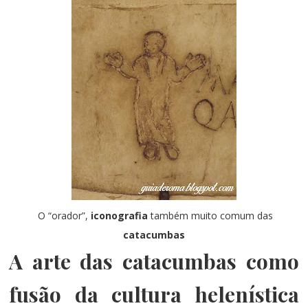
O “orador”,
iconografia
também muito comum das
catacumbas
A arte das catacumbas como
fusão da cultura helenística