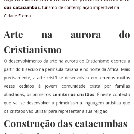
das catacumbas
, turismo de contemplação imperdível na
Cidade Eterna.
Arte na aurora do
Cristianismo
O desenvolvimento da arte na aurora do Cristianismo ocorreu a
partir do II século na península italiana e no norte da África. Mais
precisamente, a arte cristã se desenvolveu em terrenos muitas
vezes cedidos à jovem comunidade cristã por famílias
abastadas, os primeiros
cemitérios cristãos
. É neste contexto
que vai se desenvolver a primeiríssima linguagem artística que
os cristãos vão utilizar para representar a sua religião.
Construção das catacumbas