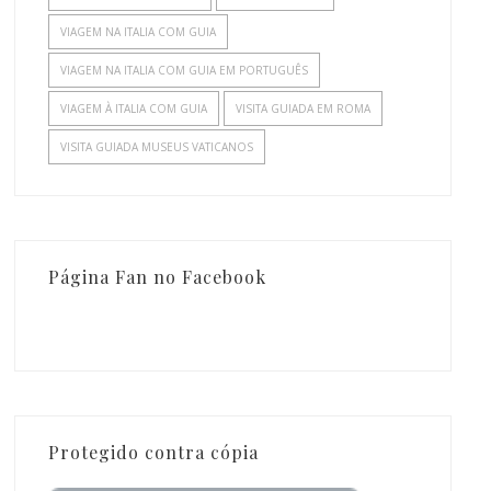
VIAGEM NA ITALIA COM GUIA
VIAGEM NA ITALIA COM GUIA EM PORTUGUÊS
VIAGEM À ITALIA COM GUIA
VISITA GUIADA EM ROMA
VISITA GUIADA MUSEUS VATICANOS
Página Fan no Facebook
Protegido contra cópia