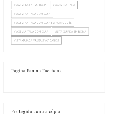
VIAGEM INCENTIVO ITALIA
VIAGEM NA ITALIA
VIAGEM NA ITALIA COM GUIA
VIAGEM NA ITALIA COM GUIA EM PORTUGUÊS
VIAGEM À ITALIA COM GUIA
VISITA GUIADA EM ROMA
VISITA GUIADA MUSEUS VATICANOS
Página Fan no Facebook
Protegido contra cópia