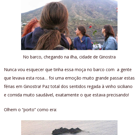
No barco, chegando na ilha, cidade de Ginostra
Nunca vou esquecer que tinha essa moça no barco com a gente
que levava esta rosa… foi uma emoção muito grande passar estas
férias em Ginostra! Paz total dos sentidos regada à vinho siciliano
e comida muito saudável, exatamente o que estava precisando!
Olhem o “porto” como era: