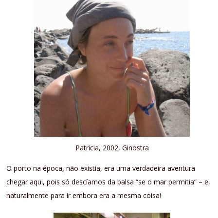
Patricia, 2002, Ginostra
O porto na época, não existia, era uma verdadeira aventura
chegar aqui, pois só descíamos da balsa “se o mar permitia” – e,
naturalmente para ir embora era a mesma coisa!