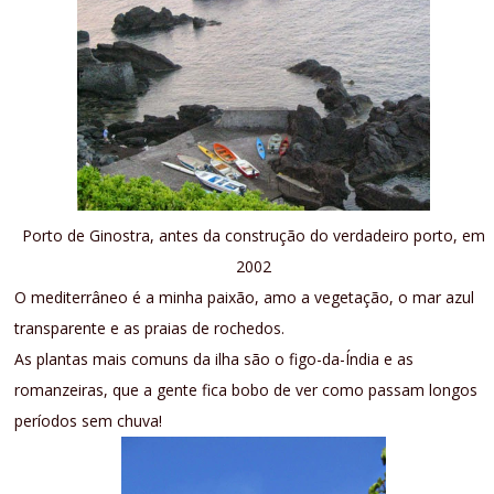
Porto de Ginostra, antes da construção do verdadeiro porto, em
2002
O mediterrâneo é a minha paixão, amo a vegetação, o mar azul
transparente e as praias de rochedos.
As plantas mais comuns da ilha são o figo-da-Índia e as
romanzeiras, que a gente fica bobo de ver como passam longos
períodos sem chuva!