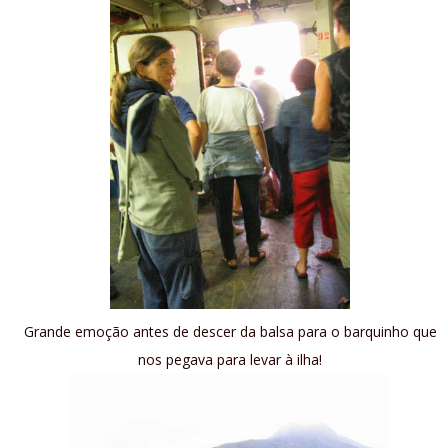
Grande emoção antes de descer da balsa para o barquinho que
nos pegava para levar à ilha!