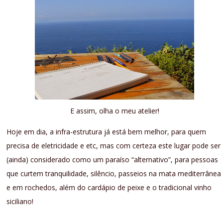
E assim, olha o meu atelier!
Hoje em dia, a infra-estrutura já está bem melhor, para quem
precisa de eletricidade e etc, mas com certeza este lugar pode ser
(ainda) considerado como um paraíso “alternativo”, para pessoas
que curtem tranquilidade, silêncio, passeios na mata mediterrânea
e em rochedos, além do cardápio de peixe e o tradicional vinho
siciliano!