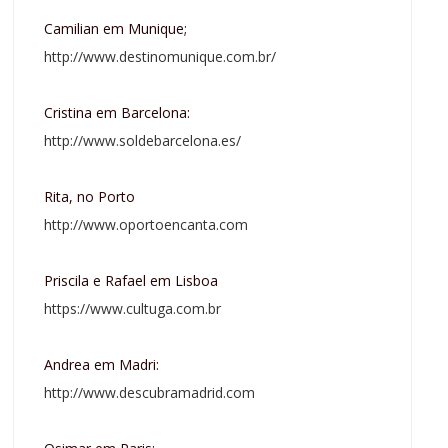
Camilian em Munique;
http://www.destinomunique.com.br/
Cristina em Barcelona:
http://www.soldebarcelona.es/
Rita, no Porto
http://www.oportoencanta.com
Priscila e Rafael em Lisboa
https://www.cultuga.com.br
Andrea em Madri:
http://www.descubramadrid.com