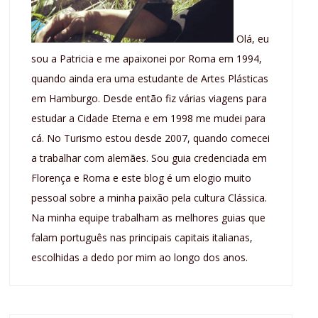
Olá, eu
sou a Patricia e me apaixonei por Roma em 1994,
quando ainda era uma estudante de Artes Plásticas
em Hamburgo. Desde então fiz várias viagens para
estudar a Cidade Eterna e em 1998 me mudei para
cá. No Turismo estou desde 2007, quando comecei
a trabalhar com alemães. Sou guia credenciada em
Florença e Roma e este blog é um elogio muito
pessoal sobre a minha paixão pela cultura Clássica.
Na minha equipe trabalham as melhores guias que
falam português nas principais capitais italianas,
escolhidas a dedo por mim ao longo dos anos.