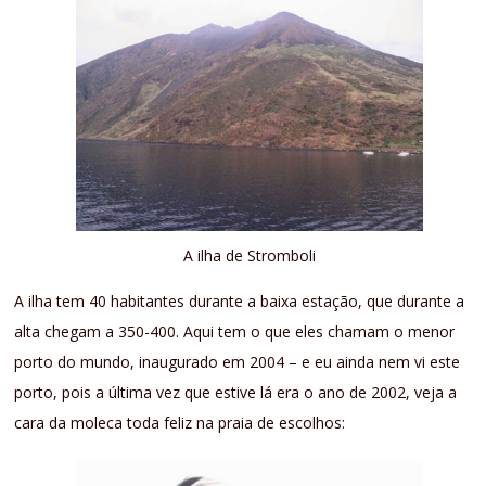
A ilha de Stromboli
A ilha tem 40 habitantes durante a baixa estação, que durante a
alta chegam a 350-400. Aqui tem o que eles chamam o menor
porto do mundo, inaugurado em 2004 – e eu ainda nem vi este
porto, pois a última vez que estive lá era o ano de 2002, veja a
cara da moleca toda feliz na praia de escolhos: