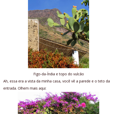
Figo-da-Índia e topo do vulcão
Ah, essa era a vista da minha casa, você vê a parede e o teto da
entrada. Olhem mais aqui: