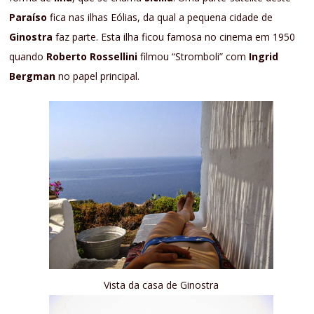
Paraíso
fica nas ilhas Eólias, da qual a pequena cidade de
Ginostra
faz parte. Esta ilha ficou famosa no cinema em 1950
quando
Roberto Rossellini
filmou “Stromboli” com
Ingrid
Bergman
no papel principal.
Vista da casa de Ginostra