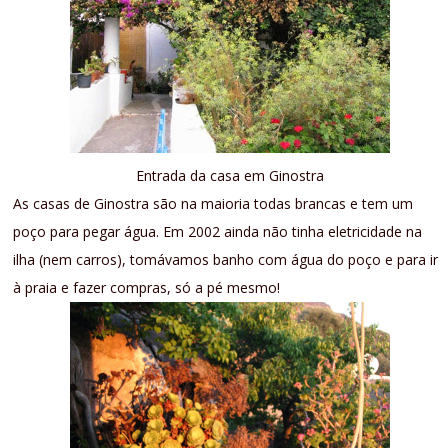
Entrada da casa em Ginostra
As casas de Ginostra são na maioria todas brancas e tem um
poço para pegar água. Em 2002 ainda não tinha eletricidade na
ilha (nem carros), tomávamos banho com água do poço e para ir
à praia e fazer compras, só a pé mesmo!