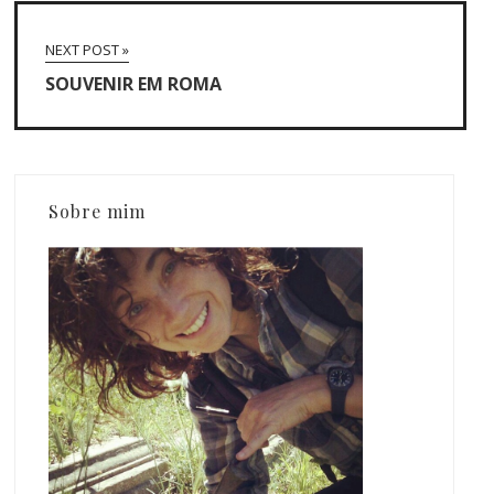
NEXT POST »
SOUVENIR EM ROMA
Sobre mim