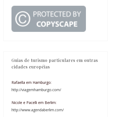
Guias de turismo particulares em outras
cidades européias
Rafaella em Hamburgo:
http://viagemhamburgo.com/
Nicole e Pacelli em Berlim:
http://www.agendaberlim.com/