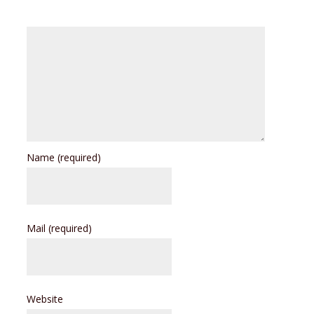
Name
(required)
Mail
(required)
Website