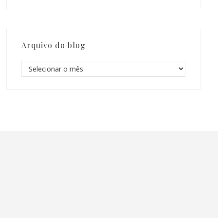
Arquivo do blog