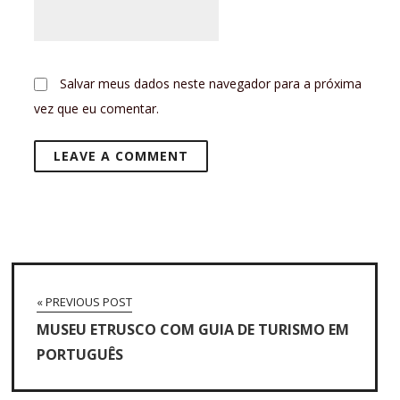
Salvar meus dados neste navegador para a próxima
vez que eu comentar.
« PREVIOUS POST
MUSEU ETRUSCO COM GUIA DE TURISMO EM
PORTUGUÊS