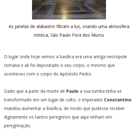
As janelas de alabastro filtram a luz, criando uma atmosfera
mística, São Paulo Fora dos Muros
O lugar onde hoje vemos a basílica era uma antiga necrópole
romana e ali foi depositado o seu corpo,
o mesmo que
aconteceu com o corpo do Apóstolo Pedro
.
Dado que a partir da morte de
Paulo
a sua tumba tinha se
transformado em um lugar de culto, o Imperador
Constantino
mandou aumentar a Basílica, de modo que pudesse receber
dignamente os tantos peregrinos que aqui vinham em
peregrinação.