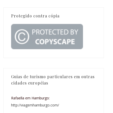
Protegido contra cópia
Guias de turismo particulares em outras
cidades européias
Rafaella em Hamburgo:
http://viagemhamburgo.com/