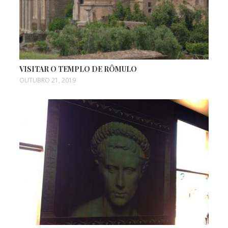
VISITAR O TEMPLO DE RÔMULO
OUTUBRO 21, 2019