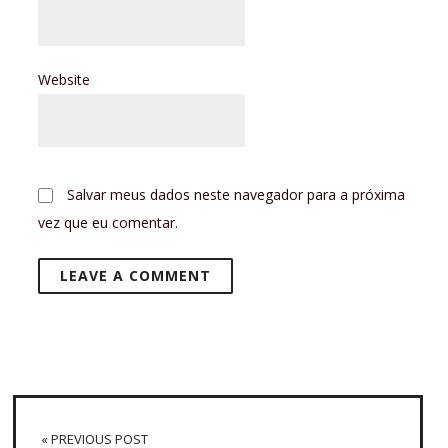
Website
Salvar meus dados neste navegador para a próxima
vez que eu comentar.
« PREVIOUS POST