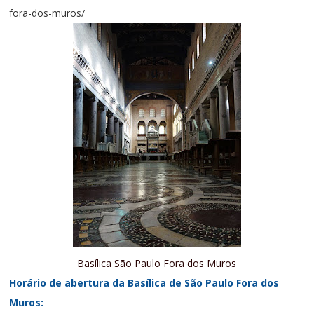
fora-dos-muros/
Basílica São Paulo Fora dos Muros
Horário de abertura da Basílica de São Paulo Fora dos
Muros: