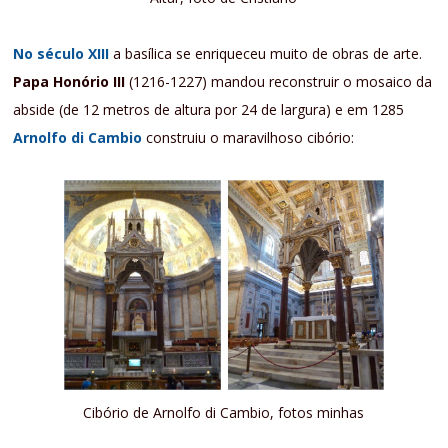
No século XIII
a basílica se enriqueceu muito de obras de arte.
Papa Honório III
(1216-1227) mandou reconstruir o mosaico da
abside (de 12 metros de altura por 24 de largura) e em 1285
Arnolfo di Cambio
construiu o maravilhoso cibório:
Cibório de Arnolfo di Cambio, fotos minhas