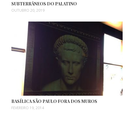
SUBTERRÂNEOS DO PALATINO
OUTUBRO 20, 2019
BASÍLICA SÃO PAULO FORA DOS MUROS
FEVEREIRO 19, 2014