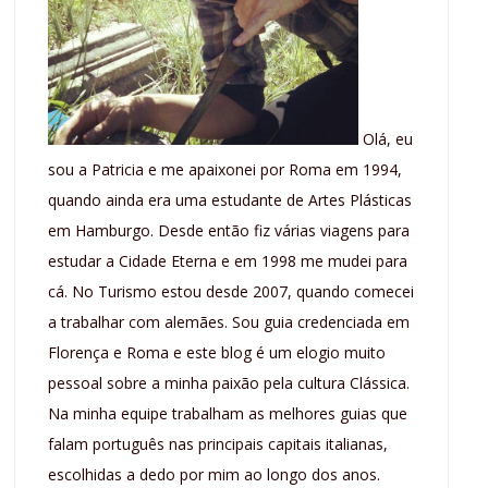
Olá, eu
sou a Patricia e me apaixonei por Roma em 1994,
quando ainda era uma estudante de Artes Plásticas
em Hamburgo. Desde então fiz várias viagens para
estudar a Cidade Eterna e em 1998 me mudei para
cá. No Turismo estou desde 2007, quando comecei
a trabalhar com alemães. Sou guia credenciada em
Florença e Roma e este blog é um elogio muito
pessoal sobre a minha paixão pela cultura Clássica.
Na minha equipe trabalham as melhores guias que
falam português nas principais capitais italianas,
escolhidas a dedo por mim ao longo dos anos.