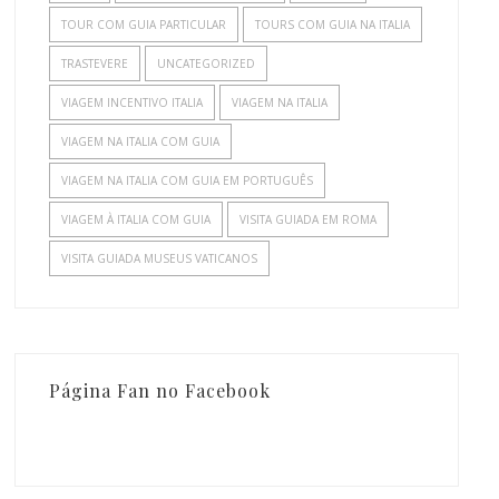
TOUR COM GUIA PARTICULAR
TOURS COM GUIA NA ITALIA
TRASTEVERE
UNCATEGORIZED
VIAGEM INCENTIVO ITALIA
VIAGEM NA ITALIA
VIAGEM NA ITALIA COM GUIA
VIAGEM NA ITALIA COM GUIA EM PORTUGUÊS
VIAGEM À ITALIA COM GUIA
VISITA GUIADA EM ROMA
VISITA GUIADA MUSEUS VATICANOS
Página Fan no Facebook