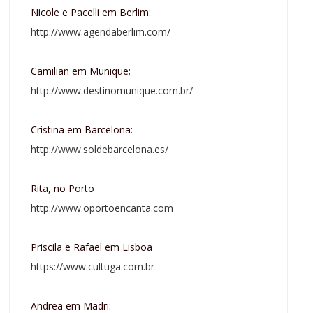
Nicole e Pacelli em Berlim:
http://www.agendaberlim.com/
Camilian em Munique;
http://www.destinomunique.com.br/
Cristina em Barcelona:
http://www.soldebarcelona.es/
Rita, no Porto
http://www.oportoencanta.com
Priscila e Rafael em Lisboa
https://www.cultuga.com.br
Andrea em Madri: