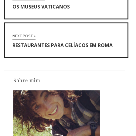
OS MUSEUS VATICANOS
NEXT POST »
RESTAURANTES PARA CELÍACOS EM ROMA
Sobre mim