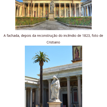
A fachada, depois da reconstrução do incêndio de 1823, foto de
Cristiano