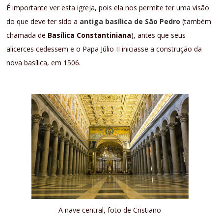
É importante ver esta igreja, pois ela nos permite ter uma visão
do que deve ter sido a
antiga basílica de São Pedro
(também
chamada de
Basílica Constantiniana
), antes que seus
alicerces cedessem e o Papa Júlio II iniciasse a construção da
nova basílica, em 1506.
A nave central, foto de Cristiano