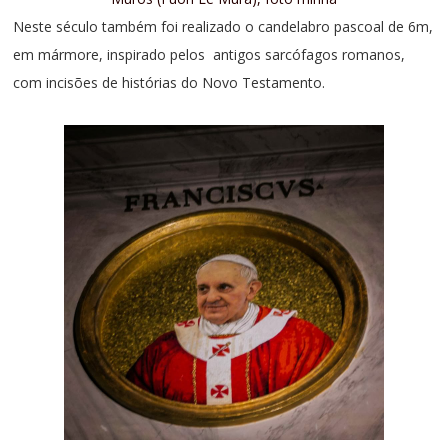
Neste século também foi realizado o candelabro pascoal de 6m,
em mármore, inspirado pelos antigos sarcófagos romanos,
com incisões de histórias do Novo Testamento.