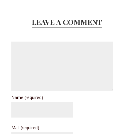
LEAVE A COMMENT
Name
(required)
Mail
(required)