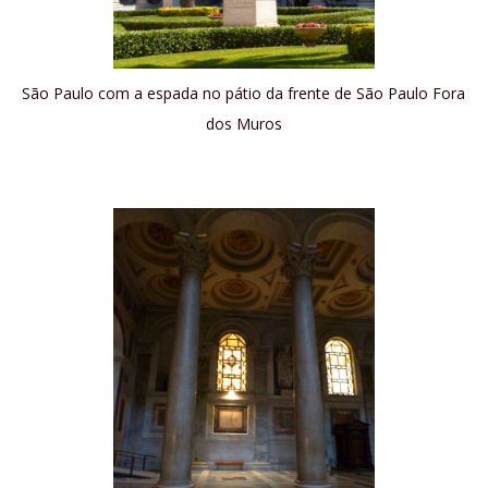
São Paulo com a espada no pátio da frente de São Paulo Fora
dos Muros